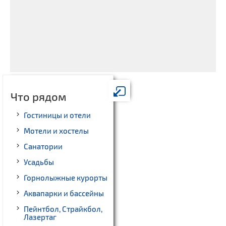
Что рядом
Гостиницы и отели
Мотели и хостелы
Санатории
Усадьбы
Горнолыжные курорты
Аквапарки и бассейны
Пейнтбол, Страйкбол,
Лазертаг