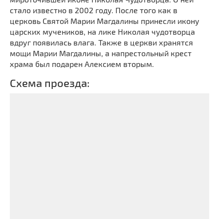
стало известно в 2002 году. После того как в
церковь Святой Марии Магдалины принесли икону
царских мучеников, на лике Николая чудотворца
вдруг появилась влага. Также в церкви хранятся
мощи Марии Магдалины, а напрестольный крест
храма был подарен Алексием вторым.
Схема проезда: