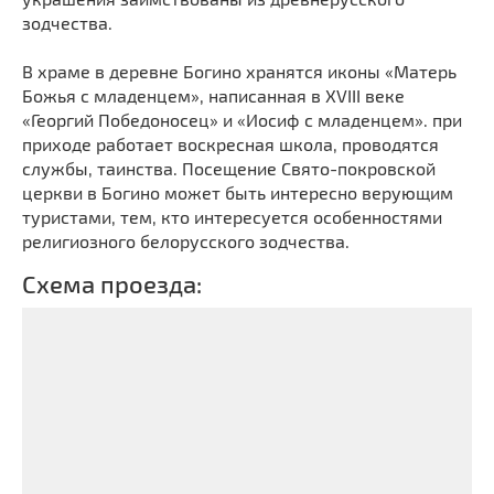
зодчества.
В храме в деревне Богино хранятся иконы «Матерь
Божья с младенцем», написанная в XVIII веке
«Георгий Победоносец» и «Иосиф с младенцем». при
приходе работает воскресная школа, проводятся
службы, таинства. Посещение Свято-покровской
церкви в Богино может быть интересно верующим
туристами, тем, кто интересуется особенностями
религиозного белорусского зодчества.
Схема проезда: