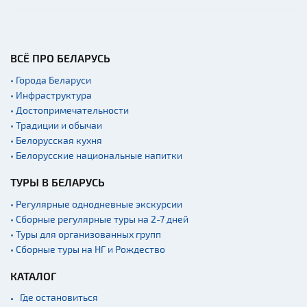
ВСЁ ПРО БЕЛАРУСЬ
• Города Беларуси
• Инфраструктура
• Достопримечательности
• Традиции и обычаи
• Белорусская кухня
• Белорусские национальные напитки
ТУРЫ В БЕЛАРУСЬ
• Регулярные однодневные экскурсии
• Сборные регулярные туры на 2-7 дней
• Туры для организованных групп
• Сборные туры на НГ и Рождество
КАТАЛОГ
Где остановиться