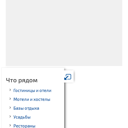
Что рядом
Гостиницы и отели
Мотели и хостелы
Базы отдыха
Усадьбы
Рестораны