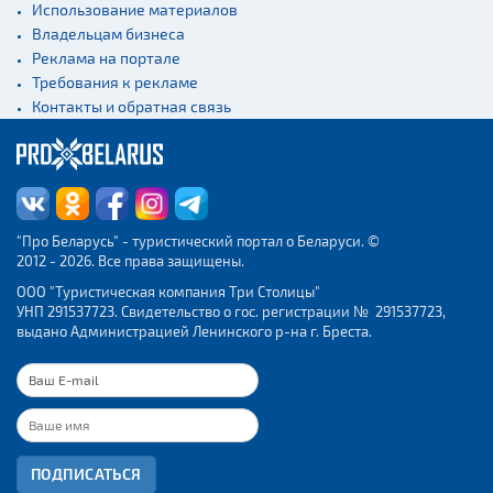
Использование материалов
Владельцам бизнеса
Реклама на портале
Требования к рекламе
Контакты и обратная связь
"Про Беларусь" - туристический портал о Беларуси. ©
2012 - 2026. Все права защищены.
ООО "Туристическая компания Три Столицы"
УНП 291537723. Свидетельство о гос. регистрации № 291537723,
выдано Администрацией Ленинского р-на г. Бреста.
ПОДПИСАТЬСЯ