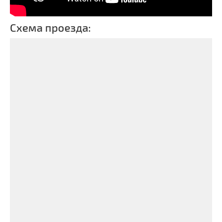
Схема проезда: