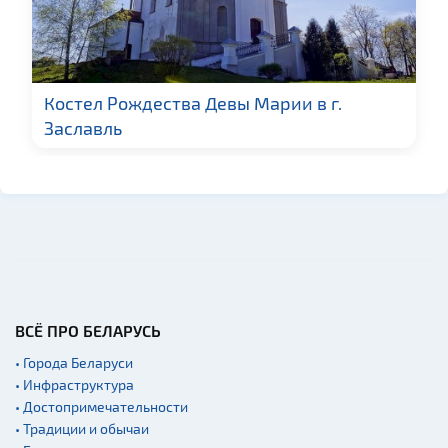
Костел Рождества Девы Марии в г.
Заславль
ВСЁ ПРО БЕЛАРУСЬ
• Города Беларуси
• Инфраструктура
• Достопримечательности
• Традиции и обычаи