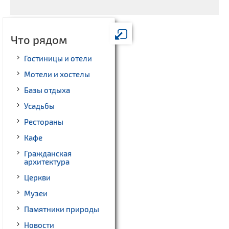
Что рядом
Гостиницы и отели
Мотели и хостелы
Базы отдыха
Усадьбы
Рестораны
Кафе
Гражданская
архитектура
Церкви
Музеи
Памятники природы
Новости