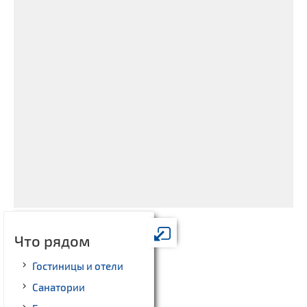
Что рядом
Гостиницы и отели
Санатории