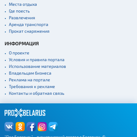
Места отдыха
Где поесть
Развлечения
Аренда транспорта
Прокат снаряжения
ИНФОРМАЦИЯ
О проекте
Условия и правила портала
Использование материалов
Владельцам бизнеса
Реклама на портале
Требования к рекламе
Контакты и обратная связь
"Про Беларусь" - туристический портал о Беларуси. ©