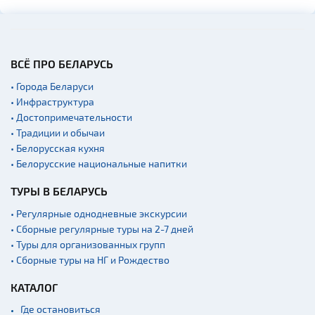
ВСЁ ПРО БЕЛАРУСЬ
• Города Беларуси
• Инфраструктура
• Достопримечательности
• Традиции и обычаи
• Белорусская кухня
• Белорусские национальные напитки
ТУРЫ В БЕЛАРУСЬ
• Регулярные однодневные экскурсии
• Сборные регулярные туры на 2-7 дней
• Туры для организованных групп
• Сборные туры на НГ и Рождество
КАТАЛОГ
Где остановиться