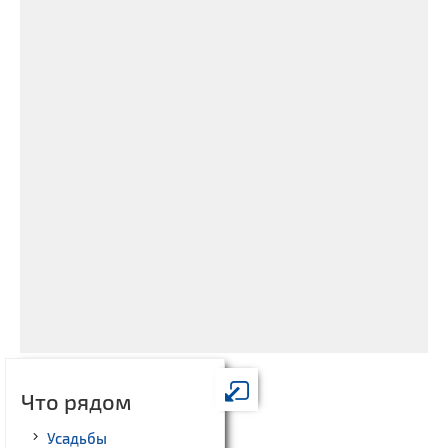
Что рядом
Усадьбы