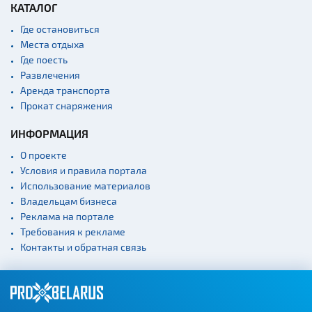
КАТАЛОГ
Где остановиться
Места отдыха
Где поесть
Развлечения
Аренда транспорта
Прокат снаряжения
ИНФОРМАЦИЯ
О проекте
Условия и правила портала
Использование материалов
Владельцам бизнеса
Реклама на портале
Требования к рекламе
Контакты и обратная связь