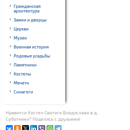
Гражданская
архитектура
Замки и дворцы
Церкви
Музеи
Военная история
Родовые усадьбы
Памятники
Костелы
Мечети
Синагоги
Нравится Костел Святого Владислава в д.
Суботники? Поделись с друзьями!