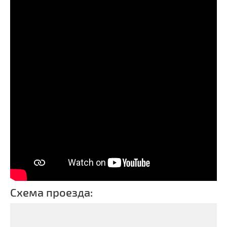
Схема проезда: