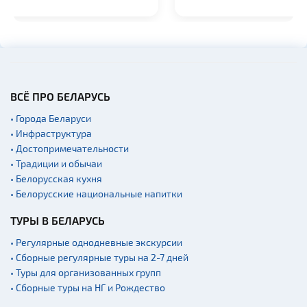
ВСЁ ПРО БЕЛАРУСЬ
• Города Беларуси
• Инфраструктура
• Достопримечательности
• Традиции и обычаи
• Белорусская кухня
• Белорусские национальные напитки
ТУРЫ В БЕЛАРУСЬ
• Регулярные однодневные экскурсии
• Сборные регулярные туры на 2-7 дней
• Туры для организованных групп
• Сборные туры на НГ и Рождество