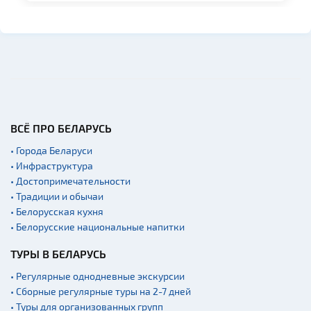
ВСЁ ПРО БЕЛАРУСЬ
• Города Беларуси
• Инфраструктура
• Достопримечательности
• Традиции и обычаи
• Белорусская кухня
• Белорусские национальные напитки
ТУРЫ В БЕЛАРУСЬ
• Регулярные однодневные экскурсии
• Сборные регулярные туры на 2-7 дней
• Туры для организованных групп