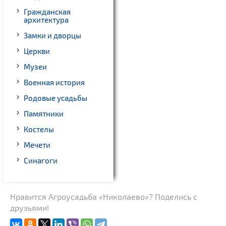
Гражданская
архитектура
Замки и дворцы
Церкви
Музеи
Военная история
Родовые усадьбы
Памятники
Костелы
Мечети
Синагоги
Нравится Агроусадьба «Николаево»? Поделись с
друзьями!