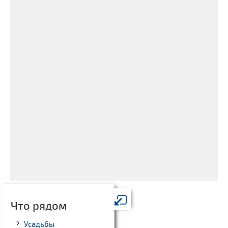
Что рядом
Усадьбы