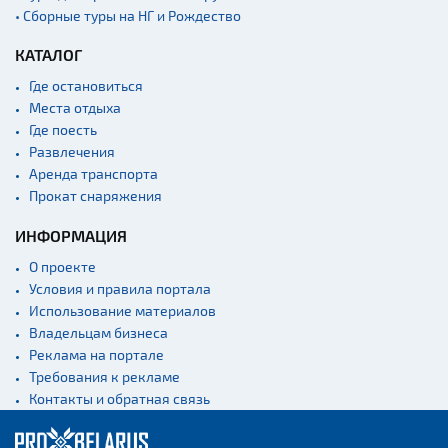
• Сборные туры на НГ и Рождество
КАТАЛОГ
Где остановиться
Места отдыха
Где поесть
Развлечения
Аренда транспорта
Прокат снаряжения
ИНФОРМАЦИЯ
О проекте
Условия и правила портала
Использование материалов
Владельцам бизнеса
Реклама на портале
Требования к рекламе
Контакты и обратная связь