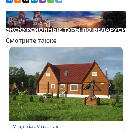
Смотрите также
Усадьба «У озера»