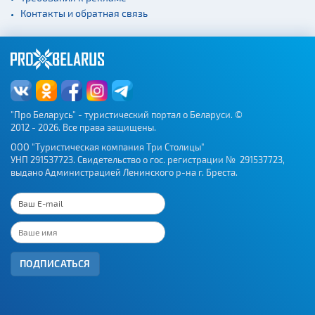
Контакты и обратная связь
"Про Беларусь" - туристический портал о Беларуси. ©
2012 - 2026. Все права защищены.
ООО "Туристическая компания Три Столицы"
УНП 291537723. Свидетельство о гос. регистрации № 291537723,
выдано Администрацией Ленинского р-на г. Бреста.
ПОДПИСАТЬСЯ