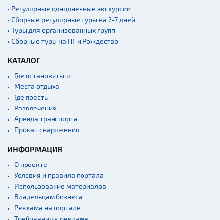
• Регулярные однодневные экскурсии
• Сборные регулярные туры на 2-7 дней
• Туры для организованных групп
• Сборные туры на НГ и Рождество
КАТАЛОГ
Где остановиться
Места отдыха
Где поесть
Развлечения
Аренда транспорта
Прокат снаряжения
ИНФОРМАЦИЯ
О проекте
Условия и правила портала
Использование материалов
Владельцам бизнеса
Реклама на портале
Требования к рекламе