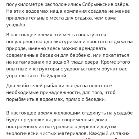
полукилометре расположились Сябрыньские озёра.
На этих водоемах наша компания создала не менее
привлекательные места для отдыха, чем сама
усадьба.
В настоящее время эти места пользуются
популярностью для экотуризма и простого отдыха на
природе, именно здесь можно арендовать
современные беседки для барбекю, или покататься
на катамаранах по водной глади озера. Кроме этого
опытные инструкторы с удовольствием обучат вас
управляться с байдаркой.
Для любителей рыбалки всегда на покат все
необходимые принадлежности, для того, чтоб
порыбачить в водоемах, прямо с беседки.
В настоящее время желающим отдохнуть на усадьбе
будут предложены два современных дома
построенных из натурального дерева и других
экологически чистых материалов. Каждый из таких