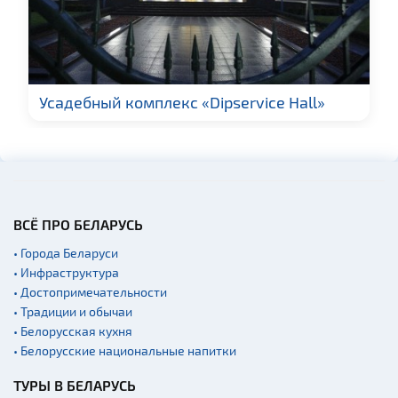
Усадебный комплекс «Dipservice Hall»
ВСЁ ПРО БЕЛАРУСЬ
• Города Беларуси
• Инфраструктура
• Достопримечательности
• Традиции и обычаи
• Белорусская кухня
• Белорусские национальные напитки
ТУРЫ В БЕЛАРУСЬ