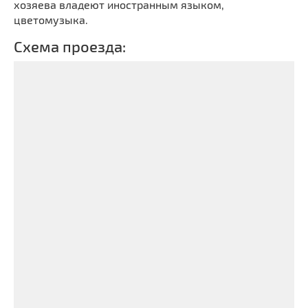
хозяева владеют иностранным языком,
цветомузыка.
Схема проезда: