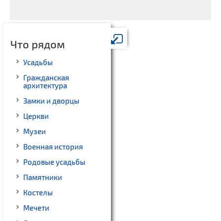
Что рядом
Усадьбы
Гражданская
архитектура
Замки и дворцы
Церкви
Музеи
Военная история
Родовые усадьбы
Памятники
Костелы
Мечети