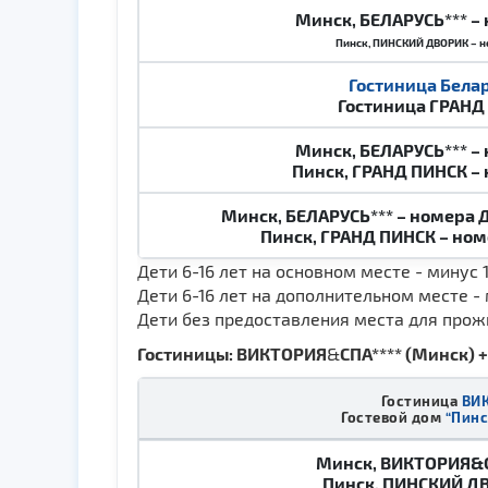
Минск, БЕЛАРУСЬ*** –
Пинск, ПИНСКИЙ ДВОРИК – н
Гостиница Белар
Гостиница
ГРАНД 
Минск, БЕЛАРУСЬ*** –
Пинск, ГРАНД ПИНСК –
Минск, БЕЛАРУСЬ*** – номера ДА
Пинск, ГРАНД ПИНСК – номе
Дети 6-16 лет на основном месте - минус 1
Дети 6-16 лет на дополнительном месте -
Дети без предоставления места для прожив
Гостиницы: ВИКТОРИЯ
&
СПА**** (Минск)
Гостиница
ВИК
Гостевой дом
“Пинс
Минск, ВИКТОРИЯ&С
Пинск, ПИНСКИЙ Д