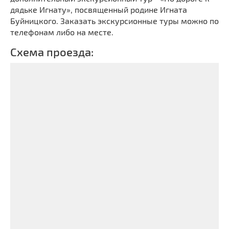
дядьке Игнату», посвященный родине Игната
Буйницкого. Заказать экскурсионные туры можно по
телефонам либо на месте.
Схема проезда: