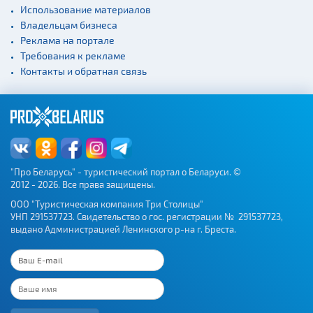
Использование материалов
Владельцам бизнеса
Реклама на портале
Требования к рекламе
Контакты и обратная связь
"Про Беларусь" - туристический портал о Беларуси. ©
2012 - 2026. Все права защищены.
ООО "Туристическая компания Три Столицы"
УНП 291537723. Свидетельство о гос. регистрации № 291537723,
выдано Администрацией Ленинского р-на г. Бреста.