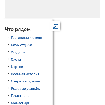
Что рядом
Гостиницы и отели
Базы отдыха
Усадьбы
Охота
Церкви
Военная история
Озера и водоемы
Родовые усадьбы
Памятники
Монастыри