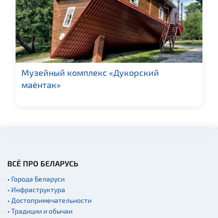
Музейный комплекс «Дукорский
маёнтак»
ВСЁ ПРО БЕЛАРУСЬ
• Города Беларуси
• Инфраструктура
• Достопримечательности
• Традиции и обычаи