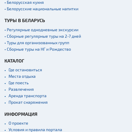
• Белорусская кухня
• Белорусские национальные напитки
ТУРЫ В БЕЛАРУСЬ
• Регулярные однодневные экскурсии
• Сборные регулярные туры на 2-7 дней
• Туры для организованных групп
• Сборные туры на НГ и Рождество
КАТАЛОГ
Где остановиться
Места отдыха
Где поесть
Развлечения
Аренда транспорта
Прокат снаряжения
ИНФОРМАЦИЯ
О проекте
Условия и правила портала