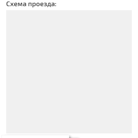
Схема проезда: