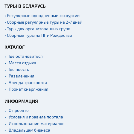
ТУРЫ В БЕЛАРУСЬ
• Регулярные однодневные экскурсии
• Сборные регулярные туры на 2-7 дней
• Туры для организованных групп
• Сборные туры на НГ и Рождество
КАТАЛОГ
Где остановиться
Места отдыха
Где поесть
Развлечения
Аренда транспорта
Прокат снаряжения
ИНФОРМАЦИЯ
О проекте
Условия и правила портала
Использование материалов
Владельцам бизнеса