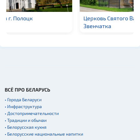
Церковь Святого Василия Великого в д.
Звенчатка
ВСЁ ПРО БЕЛАРУСЬ
• Города Беларуси
• Инфраструктура
• Достопримечательности
• Традиции и обычаи
• Белорусская кухня
• Белорусские национальные напитки