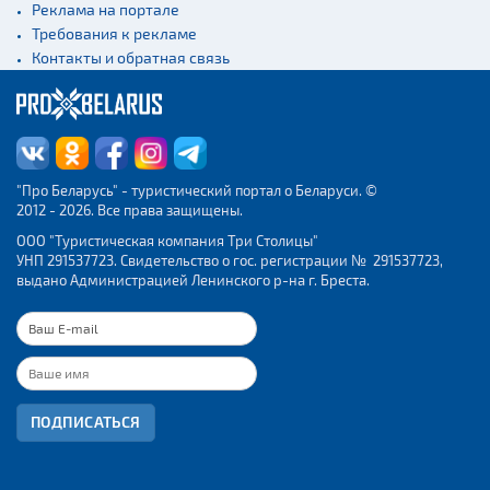
Реклама на портале
Требования к рекламе
Контакты и обратная связь
"Про Беларусь" - туристический портал о Беларуси. ©
2012 - 2026. Все права защищены.
ООО "Туристическая компания Три Столицы"
УНП 291537723. Свидетельство о гос. регистрации № 291537723,
выдано Администрацией Ленинского р-на г. Бреста.
ПОДПИСАТЬСЯ