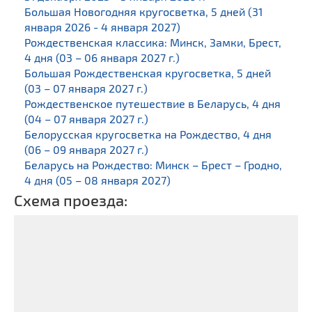
Большая Новогодняя кругосветка, 5 дней (31
января 2026 - 4 января 2027)
Рождественская классика: Минск, Замки, Брест,
4 дня (03 – 06 января 2027 г.)
Большая Рождественская кругосветка, 5 дней
(03 – 07 января 2027 г.)
Рождественское путешествие в Беларусь, 4 дня
(04 – 07 января 2027 г.)
Белорусская кругосветка на Рождество, 4 дня
(06 – 09 января 2027 г.)
Беларусь на Рождество: Минск – Брест – Гродно,
4 дня (05 – 08 января 2027)
Схема проезда: