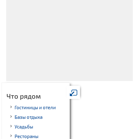
Что рядом
Гостиницы и отели
Базы отдыха
Усадьбы
Рестораны