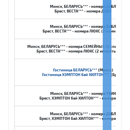
Минск, БЕЛАРУСЬ*** - номера ДАБЛ
Брест, ВЕСТА*** - номера ДАБЛ
Минск, БЕЛАРУСЬ*** - номера ДАБЛ
Брест, ВЕСТА*** - номера ЛЮКС (2 комнаты)
Минск, БЕЛАРУСЬ*** - номера СЕМЕЙНЫЕ (2 спальни, 3 
Брест, ВЕСТА*** - номера ЛЮКС (2 комнаты, 3 чел.)
Гостиница БЕЛАРУСЬ***
(Минск)
Гостиница ХЭМПТОН бай ХИЛТОН***
(Брест)
Минск, БЕЛАРУСЬ*** - номера ТВИН
Брест, ХЭМПТОН бай ХИЛТОН*** - номера ТВИН
Минск, БЕЛАРУСЬ*** - номера ДАБЛ
Брест, ХЭМПТОН бай ХИЛТОН*** - номера ДАБЛ