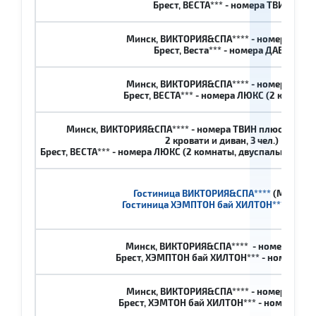
Брест, ВЕСТА*** - номера ТВИН
Минск, ВИКТОРИЯ&СПА**** - номера ДАБ
Брест, Веста*** - номера ДАБЛ
Минск, ВИКТОРИЯ&СПА**** - номера ДАБ
Брест, ВЕСТА*** - номера ЛЮКС (2 комнаты
Минск, ВИКТОРИЯ&СПА**** - номера ТВИН плюс (1 бол
2 кровати и диван, 3 чел.)
Брест, ВЕСТА*** - номера ЛЮКС (2 комнаты, двуспальная крова
Гостиница ВИКТОРИЯ&СПА****
(Минск)
Гостиница ХЭМПТОН бай ХИЛТОН***
(Брес
Минск, ВИКТОРИЯ&СПА**** - номера ТВИ
Брест, ХЭМПТОН бай ХИЛТОН*** - номера Т
Минск, ВИКТОРИЯ&СПА**** - номера ДАБ
Брест, ХЭМТОН бай ХИЛТОН*** - номера ДА