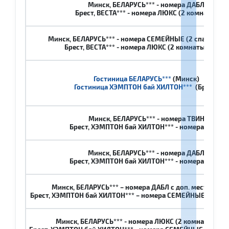
Минск, БЕЛАРУСЬ*** - номера ДАБЛ
Брест, ВЕСТА*** - номера ЛЮКС (2 комнаты)
Минск, БЕЛАРУСЬ*** - номера СЕМЕЙНЫЕ (2 спальни, 3 
Брест, ВЕСТА*** - номера ЛЮКС (2 комнаты, 3 чел.)
Гостиница БЕЛАРУСЬ***
(Минск)
Гостиница ХЭМПТОН бай ХИЛТОН***
(Брест)
Минск, БЕЛАРУСЬ*** - номера ТВИН
Брест, ХЭМПТОН бай ХИЛТОН*** - номера ТВИН
Минск, БЕЛАРУСЬ*** - номера ДАБЛ
Брест, ХЭМПТОН бай ХИЛТОН*** - номера ДАБЛ
Минск, БЕЛАРУСЬ*** – номера ДАБЛ с доп. местом (3 ч
Брест, ХЭМПТОН бай ХИЛТОН*** – номера СЕМЕЙНЫЕ (1 комна
Минск, БЕЛАРУСЬ*** - номера ЛЮКС (2 комнаты, 2 че