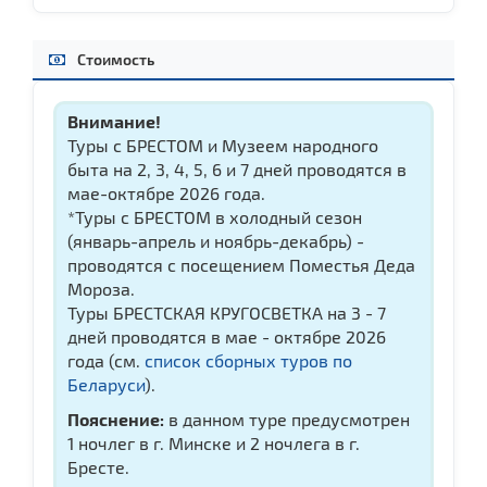
Стоимость
Внимание!
Туры с БРЕСТОМ и Музеем народного
быта на 2, 3, 4, 5, 6 и 7 дней проводятся в
мае-октябре 2026 года.
*Туры с БРЕСТОМ в холодный сезон
(январь-апрель и ноябрь-декабрь) -
проводятся с посещением Поместья Деда
Мороза.
Туры БРЕСТСКАЯ КРУГОСВЕТКА на 3 - 7
дней проводятся в мае - октябре 2026
года (см.
список сборных туров по
Беларуси
).
Пояснение:
в данном туре предусмотрен
1 ночлег в г. Минске и 2 ночлега в г.
Бресте.