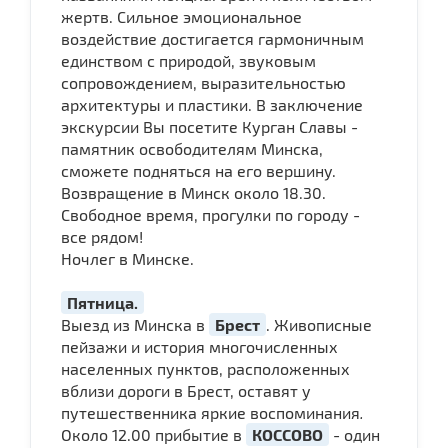
жертв. Сильное эмоциональное
воздействие достигается гармоничным
единством с природой, звуковым
сопровождением, выразительностью
архитектуры и пластики. В заключение
экскурсии Вы посетите Курган Славы -
памятник освободителям Минска,
сможете подняться на его вершину.
Возвращение в Минск около 18.30.
Свободное время, прогулки по городу -
все рядом!
Ночлег в Минске.
Пятница.
Выезд из Минска в
Брест
. Живописные
пейзажи и история многочисленных
населенных пунктов, расположенных
вблизи дороги в Брест, оставят у
путешественника яркие воспоминания
.
Около 12.00 прибытие в
КОССОВО
- один