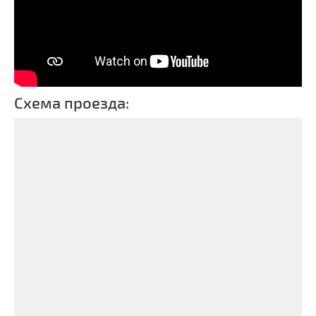
Схема проезда: