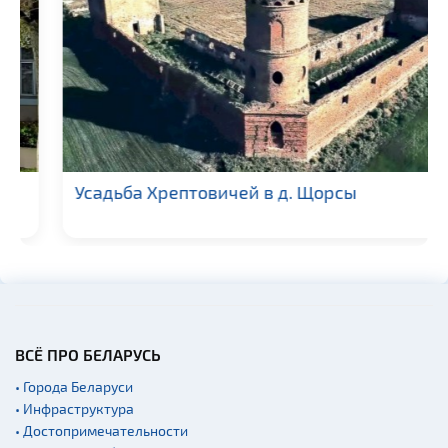
Усадьба Хрептовичей в д. Щорсы
ВСЁ ПРО БЕЛАРУСЬ
• Города Беларуси
• Инфраструктура
• Достопримечательности