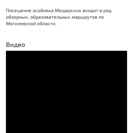
Посещение особняка Мещерских входит в ряд
обзорных, образовательных маршрутов по
Могилевской области.
Видео