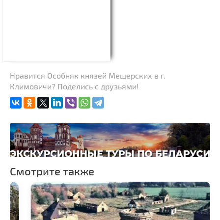
Нравится Особняк князей Мещерских в г.
Климовичи? Поделись с друзьями!
Смотрите также