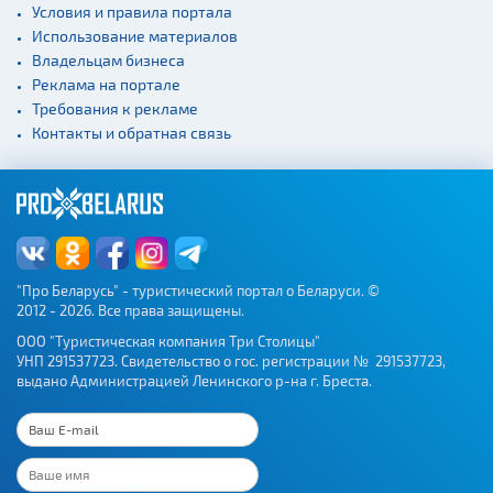
Условия и правила портала
Использование материалов
Владельцам бизнеса
Реклама на портале
Требования к рекламе
Контакты и обратная связь
"Про Беларусь" - туристический портал о Беларуси. ©
2012 - 2026. Все права защищены.
ООО "Туристическая компания Три Столицы"
УНП 291537723. Свидетельство о гос. регистрации № 291537723,
выдано Администрацией Ленинского р-на г. Бреста.