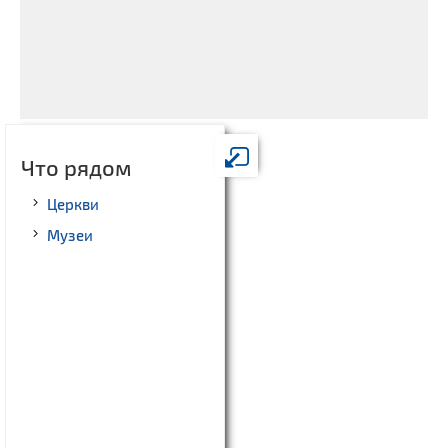
Что рядом
Церкви
Музеи