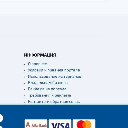
ИНФОРМАЦИЯ
О проекте
Условия и правила портала
Использование материалов
Владельцам бизнеса
Реклама на портале
Требования к рекламе
Контакты и обратная связь