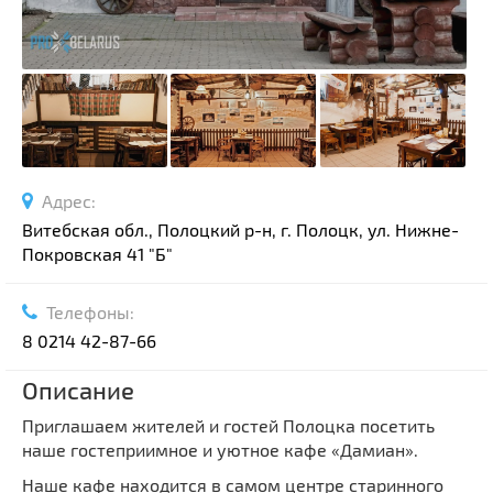
Адрес:
Витебская обл., Полоцкий р-н, г. Полоцк, ул. Нижне-
Покровская 41 "Б"
Телефоны:
8 0214 42-87-66
Описание
Приглашаем жителей и гостей Полоцка посетить
наше гостеприимное и уютное кафе «Дамиан».
Наше кафе находится в самом центре старинного