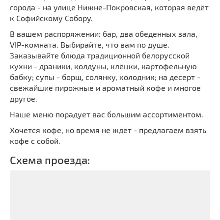
города - на улице Нижне-Покровская, которая ведёт
к Софийскому Собору.
В вашем распоряжении: бар, два обеденных зала,
VIP-комната. Выбирайте, что вам по душе.
Заказывайте блюда традиционной белорусской
кухни - драники, колдуны, клёцки, картофельную
бабку; супы - борщ, солянку, холодник; на десерт -
свежайшие пирожные и ароматный кофе и многое
другое.
Наше меню порадует вас большим ассортиментом.
Хочется кофе, но время не ждёт - предлагаем взять
кофе с собой.
Схема проезда: