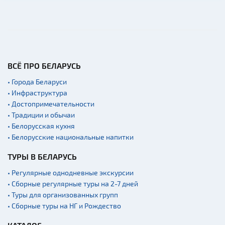
ВСЁ ПРО БЕЛАРУСЬ
• Города Беларуси
• Инфраструктура
• Достопримечательности
• Традиции и обычаи
• Белорусская кухня
• Белорусские национальные напитки
ТУРЫ В БЕЛАРУСЬ
• Регулярные однодневные экскурсии
• Сборные регулярные туры на 2-7 дней
• Туры для организованных групп
• Сборные туры на НГ и Рождество