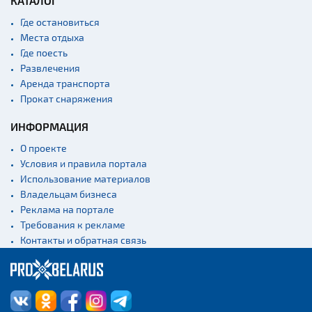
КАТАЛОГ
Где остановиться
Места отдыха
Где поесть
Развлечения
Аренда транспорта
Прокат снаряжения
ИНФОРМАЦИЯ
О проекте
Условия и правила портала
Использование материалов
Владельцам бизнеса
Реклама на портале
Требования к рекламе
Контакты и обратная связь