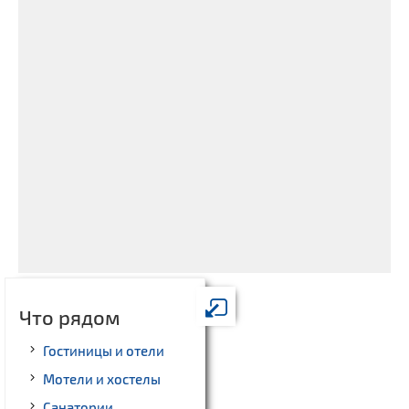
Что рядом
Гостиницы и отели
Мотели и хостелы
Санатории