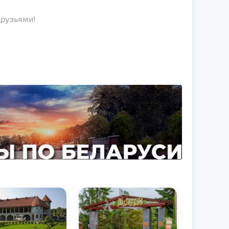
друзьями!