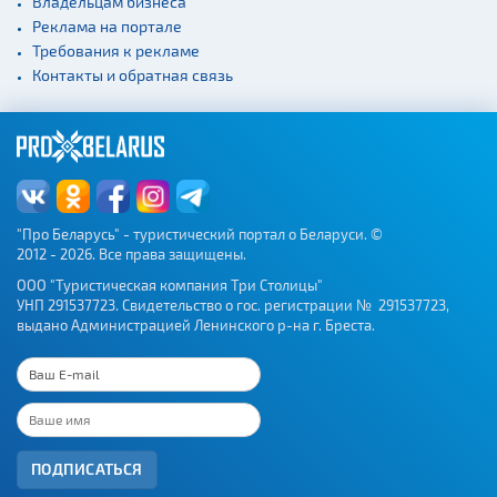
Владельцам бизнеса
Реклама на портале
Требования к рекламе
Контакты и обратная связь
"Про Беларусь" - туристический портал о Беларуси. ©
2012 - 2026. Все права защищены.
ООО "Туристическая компания Три Столицы"
УНП 291537723. Свидетельство о гос. регистрации № 291537723,
выдано Администрацией Ленинского р-на г. Бреста.
ПОДПИСАТЬСЯ