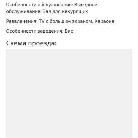
Особенности обслуживания: Выездное
обслуживание, Зал для некурящих
Развлечения: TV с большим экраном, Караоке
Особенности заведения: Бар
Схема проезда: