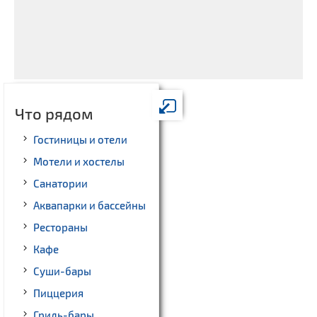
Что рядом
Гостиницы и отели
Мотели и хостелы
Санатории
Аквапарки и бассейны
Рестораны
Кафе
Суши-бары
Пиццерия
Гриль-бары