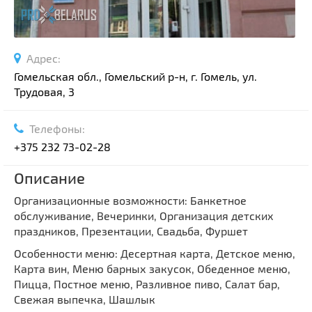
Адрес:
Гомельская обл., Гомельский р-н, г. Гомель, ул.
Трудовая, 3
Телефоны:
+375 232 73-02-28
Описание
Организационные возможности: Банкетное
обслуживание, Вечеринки, Организация детских
праздников, Презентации, Свадьба, Фуршет
Особенности меню: Десертная карта, Детское меню,
Карта вин, Меню барных закусок, Обеденное меню,
Пицца, Постное меню, Разливное пиво, Салат бар,
Свежая выпечка, Шашлык