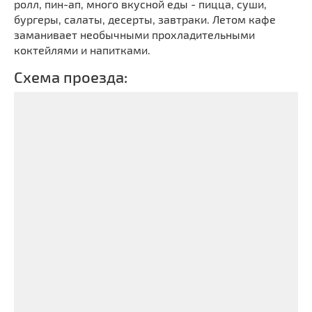
ролл, пин-ап, много вкусной еды - пицца, суши,
бургеры, салаты, десерты, завтраки. Летом кафе
заманивает необычными прохладительными
коктейлями и напитками.
Схема проезда: