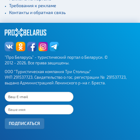
Требования к рекламе
Контакты и обратная связь
"Про Беларусь" - туристический портал о Беларуси. ©
2012 - 2026. Все права защищены.
ООО "Туристическая компания Три Столицы"
УНП 291537723. Свидетельство о гос. регистрации № 291537723,
выдано Администрацией Ленинского р-на г. Бреста.
ПОДПИСАТЬСЯ