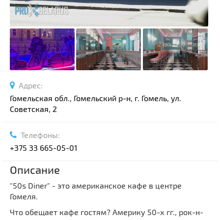
Адрес:
Гомельская обл., Гомельский р-н, г. Гомель, ул.
Советская, 2
Телефоны:
+375 33 665-05-01
Описание
"50s Diner" - это американское кафе в центре
Гомеля.
Что обещает кафе гостям? Америку 50-х гг., рок-н-