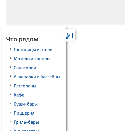
Что рядом
Гостиницы и отели
Мотели и хостелы
Санатории
Аквапарки и бассейны
Рестораны
Кафе
Суши-бары
Пиццерия
Гриль-бары
Кинотеатры