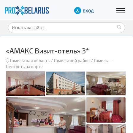
ВХОД
«АМАКС Визит-отель» 3*
Гомельская область
Гомельский район
Гомель
—
Смотреть на карте