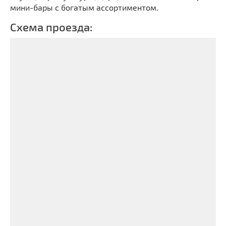
мини-бары с богатым ассортиментом.
Схема проезда: