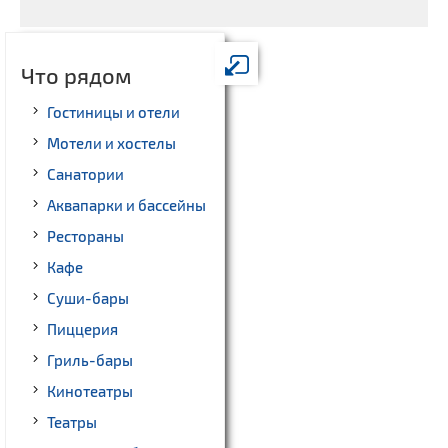
Что рядом
Гостиницы и отели
Мотели и хостелы
Санатории
Аквапарки и бассейны
Рестораны
Кафе
Суши-бары
Пиццерия
Гриль-бары
Кинотеатры
Театры