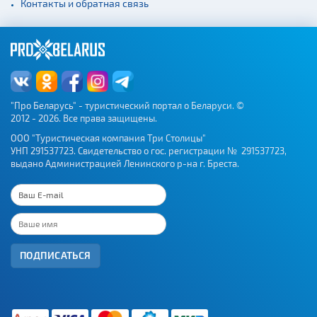
Контакты и обратная связь
"Про Беларусь" - туристический портал о Беларуси. ©
2012 - 2026. Все права защищены.
ООО "Туристическая компания Три Столицы"
УНП 291537723. Свидетельство о гос. регистрации № 291537723,
выдано Администрацией Ленинского р-на г. Бреста.
ПОДПИСАТЬСЯ