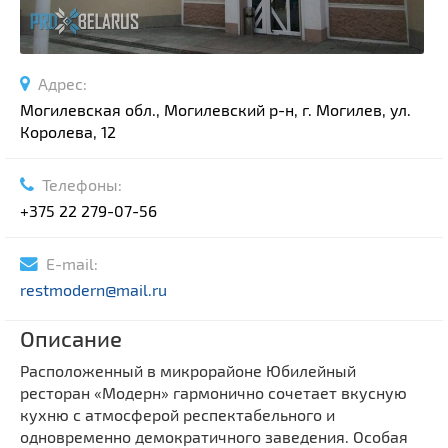
Адрес:
Могилевская обл., Могилевский р-н, г. Могилев, ул.
Королева, 12
Телефоны:
+375 22 279-07-56
E-mail:
restmodern@mail.ru
Описание
Расположенный в микрорайоне Юбилейный
ресторан «Модерн» гармонично сочетает вкусную
кухню с атмосферой респектабельного и
одновременно демократичного заведения. Особая