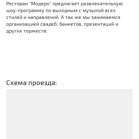
Ресторан "Модерн" предлагает развлекательную
шоу-программу по выходным с музыкой всех
стилей и направлений. А так же мы занимаемся
организацией свадеб, банкетов, презентаций и
других торжеств.
Схема проезда: