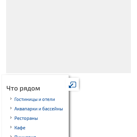
Что рядом
Гостиницы и отели
Аквапарки и бассейны
Рестораны
Кафе
Пиццерия