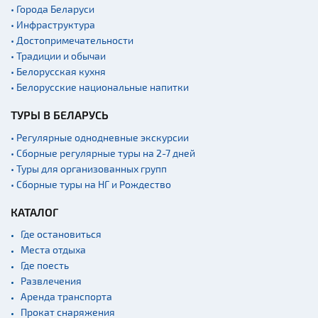
• Города Беларуси
• Инфраструктура
• Достопримечательности
• Традиции и обычаи
• Белорусская кухня
• Белорусские национальные напитки
ТУРЫ В БЕЛАРУСЬ
• Регулярные однодневные экскурсии
• Сборные регулярные туры на 2-7 дней
• Туры для организованных групп
• Сборные туры на НГ и Рождество
КАТАЛОГ
Где остановиться
Места отдыха
Где поесть
Развлечения
Аренда транспорта
Прокат снаряжения