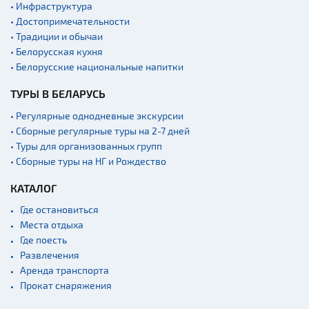
• Инфраструктура
• Достопримечательности
• Традиции и обычаи
• Белорусская кухня
• Белорусские национальные напитки
ТУРЫ В БЕЛАРУСЬ
• Регулярные однодневные экскурсии
• Сборные регулярные туры на 2-7 дней
• Туры для организованных групп
• Сборные туры на НГ и Рождество
КАТАЛОГ
Где остановиться
Места отдыха
Где поесть
Развлечения
Аренда транспорта
Прокат снаряжения