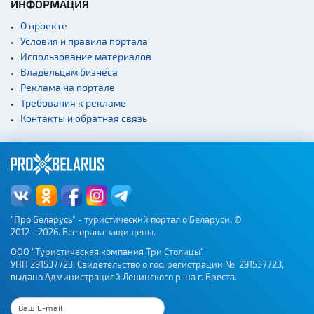
ИНФОРМАЦИЯ
О проекте
Условия и правила портала
Использование материалов
Владельцам бизнеса
Реклама на портале
Требования к рекламе
Контакты и обратная связь
"Про Беларусь" - туристический портал о Беларуси. ©
2012 - 2026. Все права защищены.
ООО "Туристическая компания Три Столицы"
УНП 291537723. Свидетельство о гос. регистрации № 291537723,
выдано Администрацией Ленинского р-на г. Бреста.