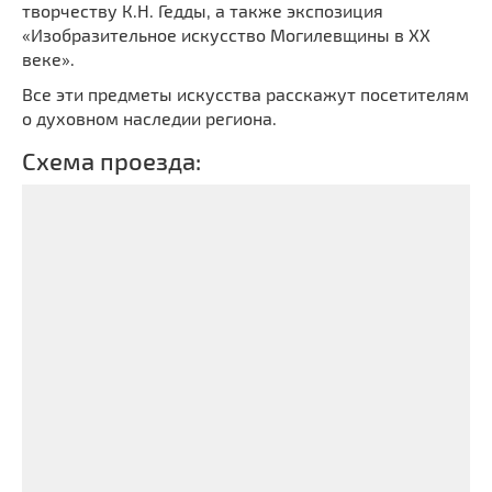
творчеству К.Н. Гедды, а также экспозиция
«Изобразительное искусство Могилевщины в XX
веке».
Все эти предметы искусства расскажут посетителям
о духовном наследии региона.
Схема проезда: