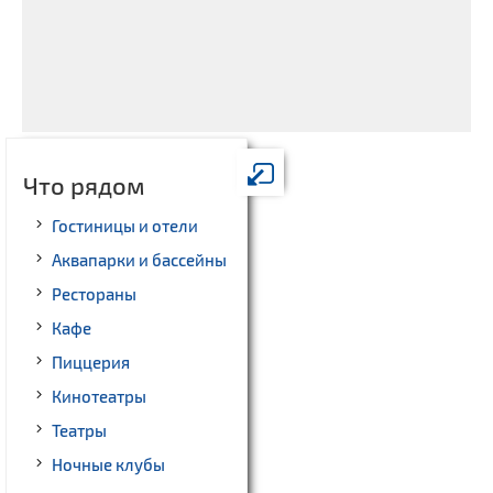
Что рядом
Гостиницы и отели
Аквапарки и бассейны
Рестораны
Кафе
Пиццерия
Кинотеатры
Театры
Ночные клубы