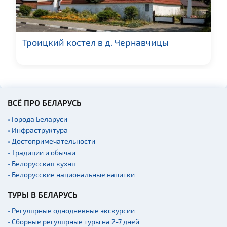
Троицкий костел в д. Чернавчицы
ВСЁ ПРО БЕЛАРУСЬ
• Города Беларуси
• Инфраструктура
• Достопримечательности
• Традиции и обычаи
• Белорусская кухня
• Белорусские национальные напитки
ТУРЫ В БЕЛАРУСЬ
• Регулярные однодневные экскурсии
• Сборные регулярные туры на 2-7 дней