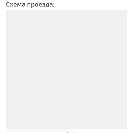
Схема проезда: