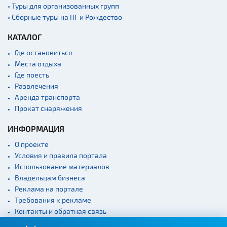
• Туры для организованных групп
• Сборные туры на НГ и Рождество
КАТАЛОГ
Где остановиться
Места отдыха
Где поесть
Развлечения
Аренда транспорта
Прокат снаряжения
ИНФОРМАЦИЯ
О проекте
Условия и правила портала
Использование материалов
Владельцам бизнеса
Реклама на портале
Требования к рекламе
Контакты и обратная связь