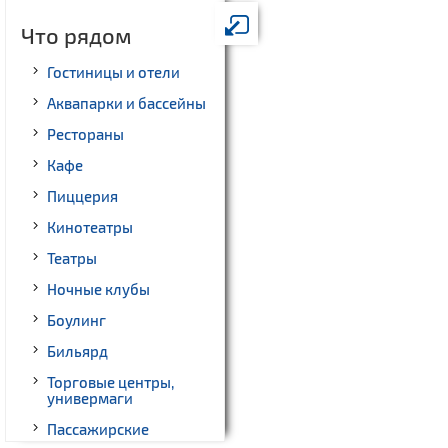
Что рядом
Гостиницы и отели
Аквапарки и бассейны
Рестораны
Кафе
Пиццерия
Кинотеатры
Театры
Ночные клубы
Боулинг
Бильярд
Торговые центры,
универмаги
Пассажирские
перевозки