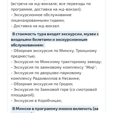
(встреча на жд-вокзале, все переезды по
программе, доставка на жд-вокзал);
- Экскурсионное обслуживание
лицензированными гидами;
- Доставка на жд-вокзал.
В стоимость тура входят экскурсии, музеи с
входными билетами и экскурсионным
обслуживанием:
- Обзорная экскурсия по Минску, Троицкому
предместью;
- Экскурсия по Минскому тракторному заводу;
- Экскурсия по замковому комплексу "Мир";
- Экскурсия по дворцово-парковому
комплексу Радзивиллов в Несвиже;
- Обзорная экскурсия по Гродно;
- Экскурсия по Замковой горе (со смотровой
площадкой);
- Экскурсия в Коробчицах;
В Минске в программу можно включить (за