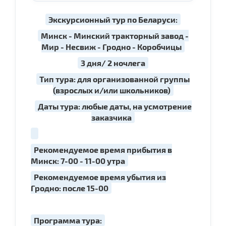
Экскурсионный тур по Беларуси:
Минск - Минский тракторный завод -
Мир - Несвиж - Гродно - Коробчицы
3 дня/ 2 ночлега
Тип тура: для организованной группы
(взрослых и/или школьников)
Даты тура: любые даты, на усмотрение
заказчика
Рекомендуемое время прибытия в
Минск: 7-00 - 11-00 утра
Рекомендуемое время убытия из
Гродно: после 15-00
Программа тура: