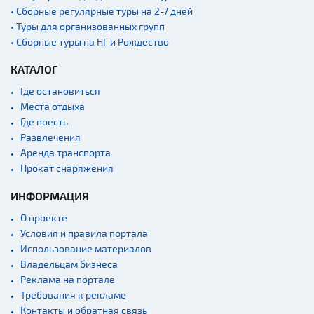
• Сборные регулярные туры на 2-7 дней
• Туры для организованных групп
• Сборные туры на НГ и Рождество
КАТАЛОГ
Где остановиться
Места отдыха
Где поесть
Развлечения
Аренда транспорта
Прокат снаряжения
ИНФОРМАЦИЯ
О проекте
Условия и правила портала
Использование материалов
Владельцам бизнеса
Реклама на портале
Требования к рекламе
Контакты и обратная связь