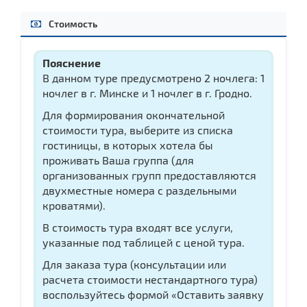
Стоимость
Пояснение
В данном туре предусмотрено 2 ночлега: 1
ночлег в г. Минске и 1 ночлег в г. Гродно.
Для формирования окончательной
стоимости тура, выберите из списка
гостиницы, в которых хотела бы
проживать Ваша группа (для
организованных групп предоставляются
двухместные номера с раздельными
кроватями).
В стоимость тура входят все услуги,
указанные под таблицей с ценой тура.
Для заказа тура (консультации или
расчета стоимости нестандартного тура)
воспользуйтесь формой «Оставить заявку