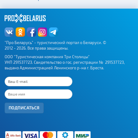
"Про Беларусь" - туристический портал о Беларуси. ©
2012 - 2026. Все права защищены.
ООО "Туристическая компания Три Столицы"
УНП 291537723. Свидетельство о гос. регистрации № 291537723,
выдано Администрацией Ленинского р-на г. Бреста.
ПОДПИСАТЬСЯ
Получить
консультацию