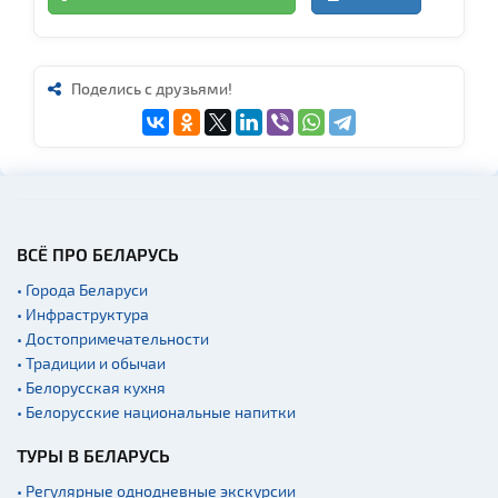
Поделись с друзьями!
ВСЁ ПРО БЕЛАРУСЬ
• Города Беларуси
• Инфраструктура
• Достопримечательности
• Традиции и обычаи
• Белорусская кухня
• Белорусские национальные напитки
ТУРЫ В БЕЛАРУСЬ
• Регулярные однодневные экскурсии