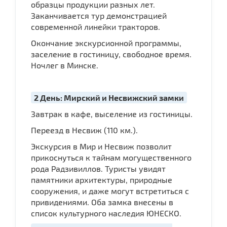
образцы продукции разных лет.
Заканчивается тур демонстрацией
современной линейки тракторов.
Окончание экскурсионной программы,
заселение в гостиницу, свободное время.
Ночлег в Минске.
2 День: Мирский и Несвижский замки
Завтрак в кафе, выселение из гостиницы.
Переезд в Несвиж (110 км.).
Экскурсия в Мир и Несвиж позволит
прикоснуться к тайнам могущественного
рода Радзивиллов. Туристы увидят
памятники архитектуры, природные
сооружения, и даже могут встретиться с
привидениями. Оба замка внесены в
список культурного наследия ЮНЕСКО.