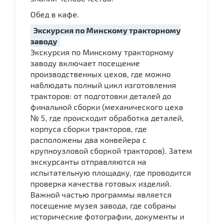
Обед в кафе.
Экскурсия по Минскому тракторному
заводу
Экскурсия по Минскому тракторному
заводу включает посещение
производственных цехов, где можно
наблюдать полный цикл изготовления
тракторов: от подготовки деталей до
финальной сборки (механического цеха
№ 5, где происходит обработка деталей,
корпуса сборки тракторов, где
расположены два конвейера с
крупноузловой сборкой тракторов). Затем
экскурсанты отправляются на
испытательную площадку, где проводится
проверка качества готовых изделий.
Важной частью программы является
посещение музея завода, где собраны
исторические фотографии, документы и