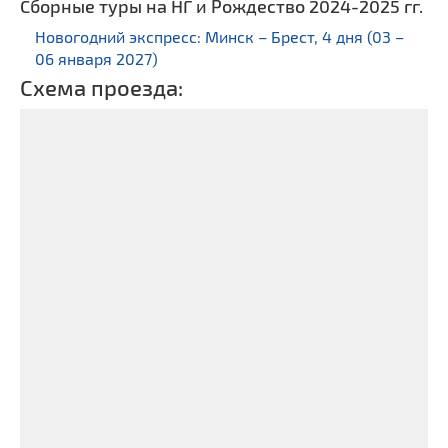
Сборные туры на НГ и Рождество 2024-2025 гг.
Новогодний экспресс: Минск – Брест, 4 дня (03 –
06 января 2027)
Схема проезда: