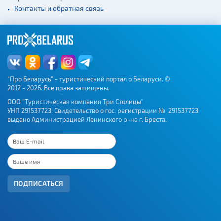
Контакты и обратная связь
Аэропорты
Железнодорожные
вокзалы
"Про Беларусь" - туристический портал о Беларуси. ©
2012 - 2026. Все права защищены.
ООО "Туристическая компания Три Столицы"
УНП 291537723. Свидетельство о гос. регистрации № 291537723,
выдано Администрацией Ленинского р-на г. Бреста.
ПОДПИСАТЬСЯ