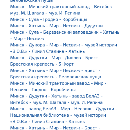
Минск - Минский тракторный завод - Витебск -
муз. М. Шагала - муз. И. Репина
Минск - Сула - Гродно - Коробчицы
Минск - Хатынь - Мир - Несвиж - Дудутки
Минск - Сула - Березенский заповедник - Хатынь
- Мир - Несвиж
Минск - Дукора - Мир - Несвиж - музей истории
«В.О.В.» - Линия Сталина - Хатынь
Минск - Дудутки - Мир - Диприз - Брест -
Брестская крепость - 5 Форт
Минск - Хатынь - Мир - Несвиж - Брест -
Брестская крепость - Беловежская пуща
Минск - Минский тракторный завод - Мир -
Несвиж - Гродно - Коробчицы
Минск - Дудутки - Хатынь - завод БелАЗ -
Витебск - муз. М. Шагала - муз. И. Репина
Минск - завод БелАЗ - Мир - Несвиж - Дудутки -
Национальная библиотека - музей истории
«В.О.В.» - Линия Сталина - Хатынь
Минск - Хатынь - Мир - Несвиж - Брест -