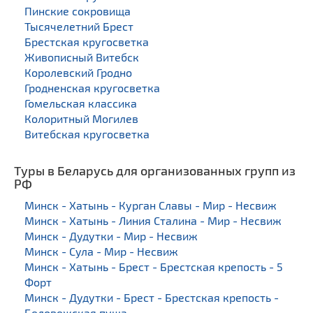
Пинские сокровища
Тысячелетний Брест
Брестская кругосветка
Живописный Витебск
Королевский Гродно
Гродненская кругосветка
Гомельская классика
Колоритный Могилев
Витебская кругосветка
Туры в Беларусь для организованных групп из
РФ
Минск - Хатынь - Курган Славы - Мир - Несвиж
Минск - Хатынь - Линия Сталина - Мир - Несвиж
Минск - Дудутки - Мир - Несвиж
Минск - Сула - Мир - Несвиж
Минск - Хатынь - Брест - Брестская крепость - 5
Форт
Минск - Дудутки - Брест - Брестская крепость -
Беловежская пуща