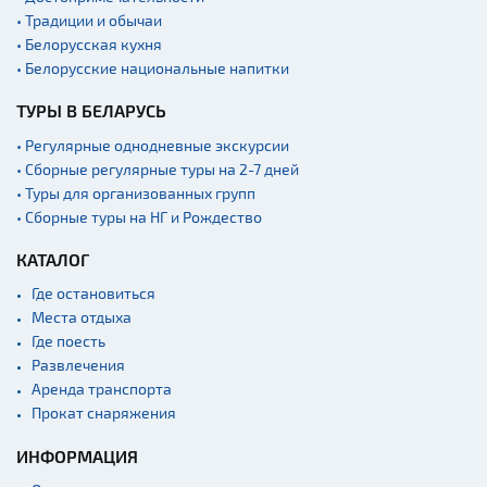
• Традиции и обычаи
• Белорусская кухня
• Белорусские национальные напитки
ТУРЫ В БЕЛАРУСЬ
• Регулярные однодневные экскурсии
• Сборные регулярные туры на 2-7 дней
• Туры для организованных групп
• Сборные туры на НГ и Рождество
КАТАЛОГ
Где остановиться
Места отдыха
Где поесть
Развлечения
Аренда транспорта
Прокат снаряжения
ИНФОРМАЦИЯ