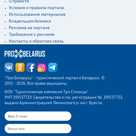
О проекте
Условия и правила портала
Использование материалов
Владельцам бизнеса
Реклама на портале
Требования к рекламе
Контакты и обратная связь
"Про Беларусь" - туристический портал о Беларуси. ©
2012 - 2026. Все права защищены.
ООО "Туристическая компания Три Столицы"
УНП 291537723. Свидетельство о гос. регистрации № 291537723,
выдано Администрацией Ленинского р-на г. Бреста.