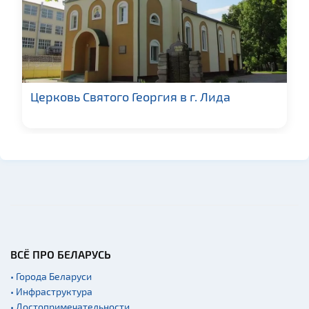
Церковь Святого Георгия в г. Лида
ВСЁ ПРО БЕЛАРУСЬ
• Города Беларуси
• Инфраструктура
• Достопримечательности