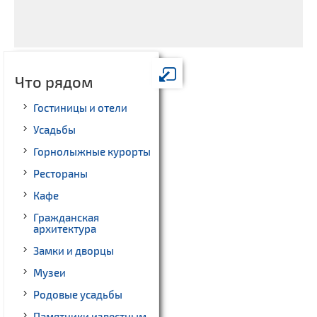
Что рядом
Гостиницы и отели
Усадьбы
Горнолыжные курорты
Рестораны
Кафе
Гражданская
архитектура
Замки и дворцы
Музеи
Родовые усадьбы
Памятники известным