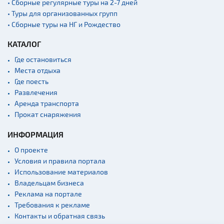
• Сборные регулярные туры на 2-7 дней
• Туры для организованных групп
• Сборные туры на НГ и Рождество
КАТАЛОГ
Где остановиться
Места отдыха
Где поесть
Развлечения
Аренда транспорта
Прокат снаряжения
ИНФОРМАЦИЯ
О проекте
Условия и правила портала
Использование материалов
Владельцам бизнеса
Реклама на портале
Требования к рекламе
Контакты и обратная связь