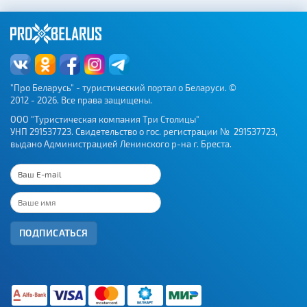
"Про Беларусь" - туристический портал о Беларуси. ©
2012 - 2026. Все права защищены.
ООО "Туристическая компания Три Столицы"
УНП 291537723. Свидетельство о гос. регистрации № 291537723,
выдано Администрацией Ленинского р-на г. Бреста.
ПОДПИСАТЬСЯ