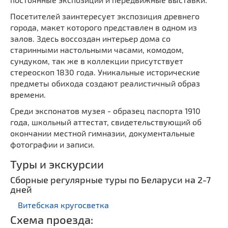
Посетителей заинтересует экспозиция древнего
города, макет которого представлен в одном из
залов. Здесь воссоздан интерьер дома со
старинными настольными часами, комодом,
сундуком, так же в коллекции присутствует
стереоскоп 1830 года. Уникальные исторические
предметы обихода создают реалистичный образ
времени.
Среди экспонатов музея - образец паспорта 1910
года, школьный аттестат, свидетельствующий об
окончании местной гимназии, документальные
фотографии и записи.
Туры и экскурсии
Сборные регулярные туры по Беларуси на 2-7
дней
Витебская кругосветка
Схема проезда: