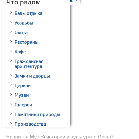
Что рядом
Базы отдыха
Усадьбы
Охота
Рестораны
Кафе
Гражданская
архитектура
Замки и дворцы
Церкви
Музеи
Галереи
Памятники природы
Производства
Военная история
Нравится Музей истории и культуры г. Орша?