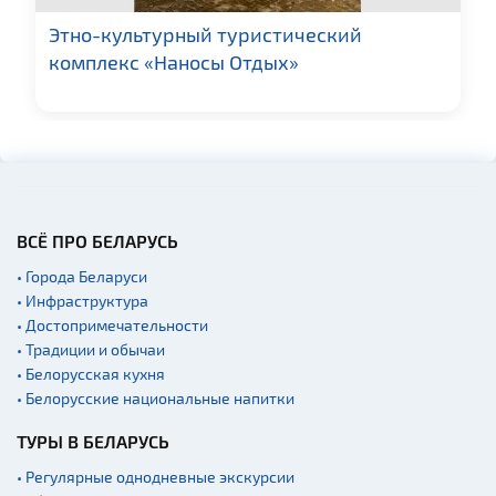
Этно-культурный туристический
комплекс «Наносы Отдых»
ВСЁ ПРО БЕЛАРУСЬ
• Города Беларуси
• Инфраструктура
• Достопримечательности
• Традиции и обычаи
• Белорусская кухня
• Белорусские национальные напитки
ТУРЫ В БЕЛАРУСЬ
• Регулярные однодневные экскурсии