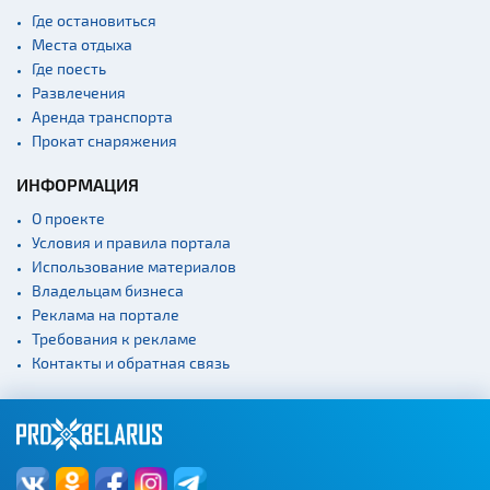
Где остановиться
Места отдыха
Где поесть
Развлечения
Аренда транспорта
Прокат снаряжения
ИНФОРМАЦИЯ
О проекте
Условия и правила портала
Использование материалов
Владельцам бизнеса
Реклама на портале
Требования к рекламе
Контакты и обратная связь