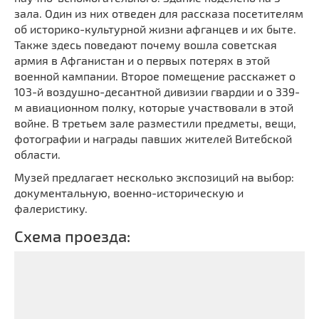
зала. Один из них отведен для рассказа посетителям
об историко-культурной жизни афганцев и их быте.
Также здесь поведают почему вошла советская
армия в Афганистан и о первых потерях в этой
военной кампании. Второе помещение расскажет о
103-й воздушно-десантной дивизии гвардии и о 339-
м авиационном полку, которые участвовали в этой
войне. В третьем зале разместили предметы, вещи,
фотографии и награды павших жителей Витебской
области.
Музей предлагает несколько экспозиций на выбор:
документальную, военно-историческую и
фалеристику.
Схема проезда: