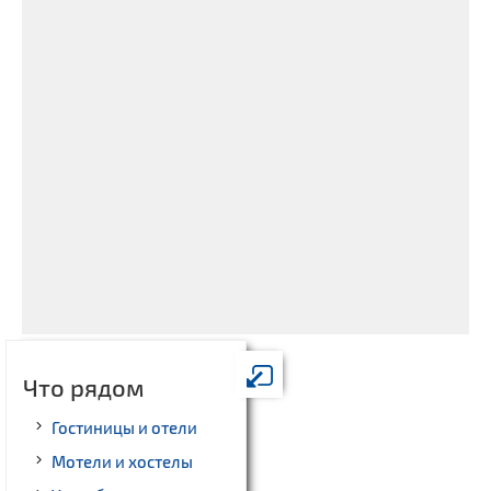
Что рядом
Гостиницы и отели
Мотели и хостелы