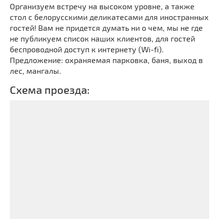
Организуем встречу на высоком уровне, а также
стол с белорусскими деликатесами для иностранных
гостей! Вам не придется думать ни о чем, мы не где
не публикуем список наших клиентов, для гостей
беспроводной доступ к интернету (Wi-fi).
Предложение: охраняемая парковка, баня, выход в
лес, мангалы.
Схема проезда: