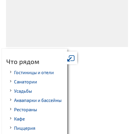
Что рядом
Гостиницы и отели
Санатории
Усадьбы
Аквапарки и бассейны
Рестораны
Кафе
Пиццерия