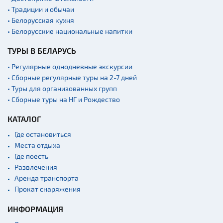
• Традиции и обычаи
• Белорусская кухня
• Белорусские национальные напитки
ТУРЫ В БЕЛАРУСЬ
• Регулярные однодневные экскурсии
• Сборные регулярные туры на 2-7 дней
• Туры для организованных групп
• Сборные туры на НГ и Рождество
КАТАЛОГ
Где остановиться
Места отдыха
Где поесть
Развлечения
Аренда транспорта
Прокат снаряжения
ИНФОРМАЦИЯ