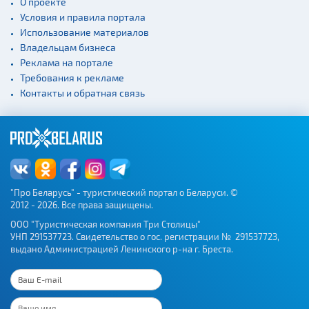
О проекте
Условия и правила портала
Использование материалов
Владельцам бизнеса
Реклама на портале
Требования к рекламе
Контакты и обратная связь
"Про Беларусь" - туристический портал о Беларуси. ©
2012 - 2026. Все права защищены.
ООО "Туристическая компания Три Столицы"
УНП 291537723. Свидетельство о гос. регистрации № 291537723,
выдано Администрацией Ленинского р-на г. Бреста.