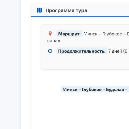
Программа тура
Маршрут:
Минск – Глубокое – 
канал
Продолжительность:
7 дней (6
Минск – Глубокое – Будслав –