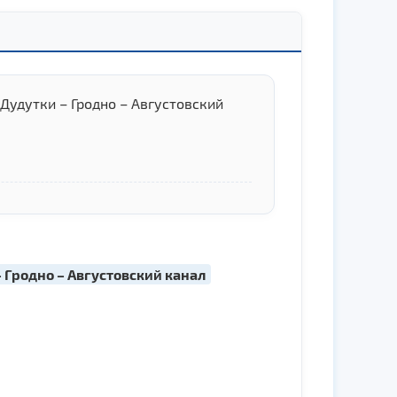
Дудутки – Гродно – Августовский
– Гродно – Августовский канал