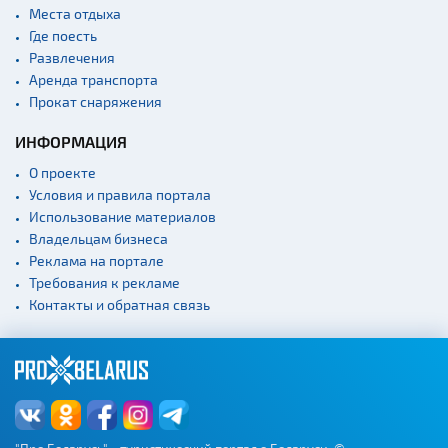
Места отдыха
Где поесть
Развлечения
Аренда транспорта
Прокат снаряжения
ИНФОРМАЦИЯ
О проекте
Условия и правила портала
Использование материалов
Владельцам бизнеса
Реклама на портале
Требования к рекламе
Контакты и обратная связь