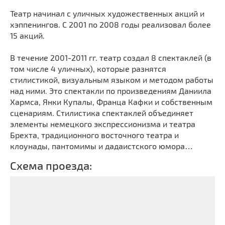
Театр начинал с уличных художественных акций и
хэппенингов. С 2001 по 2008 годы реализовал более
15 акций.
В течение 2001-2011 гг. театр создал 8 спектаклей (в
том числе 4 уличных), которые разнятся
стилистикой, визуальным языком и методом работы
над ними. Это спектакли по произведениям Даниила
Хармса, Янки Купалы, Франца Кафки и собственным
сценариям. Стилистика спектаклей объединяет
элементы немецкого экспрессионизма и театра
Брехта, традиционного восточного театра и
клоунады, пантомимы и дадаистского юмора…
Схема проезда: