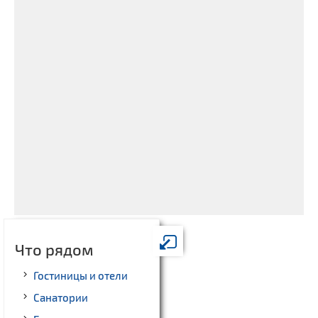
Что рядом
Гостиницы и отели
Санатории