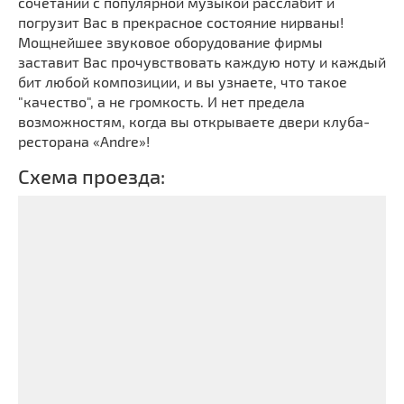
сочетании с популярной музыкой расслабит и
погрузит Вас в прекрасное состояние нирваны!
Мощнейшее звуковое оборудование фирмы
заставит Вас прочувствовать каждую ноту и каждый
бит любой композиции, и вы узнаете, что такое
"качество", а не громкость. И нет предела
возможностям, когда вы открываете двери клуба-
ресторана «Andre»!
Схема проезда: