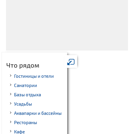
Что рядом
Гостиницы и отели
Санатории
Базы отдыха
Усадьбы
Аквапарки и бассейны
Рестораны
Кафе