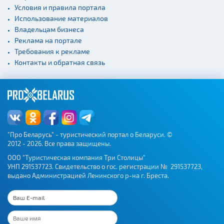
Условия и правила портала
Использование материалов
Владельцам бизнеса
Реклама на портале
Требования к рекламе
Контакты и обратная связь
"Про Беларусь" - туристический портал о Беларуси. ©
2012 - 2026. Все права защищены.
ООО "Туристическая компания Три Столицы"
УНП 291537723. Свидетельство о гос. регистрации № 291537723,
выдано Администрацией Ленинского р-на г. Бреста.