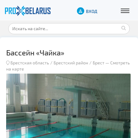
ВХОД
Бассейн «Чайка»
Брестская область
Брестский район
Брест
—
Смотреть
на карте