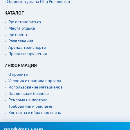
• Сборные туры на НГ и Рождество
КАТАЛОГ
Где остановиться
Места отдыха
Где поесть
Развлечения
Аренда транспорта
Прокат снаряжения
ИНФОРМАЦИЯ
О проекте
Условия и правила портала
Использование материалов
Владельцам бизнеса
Реклама на портале
Требования к рекламе
Контакты и обратная связь