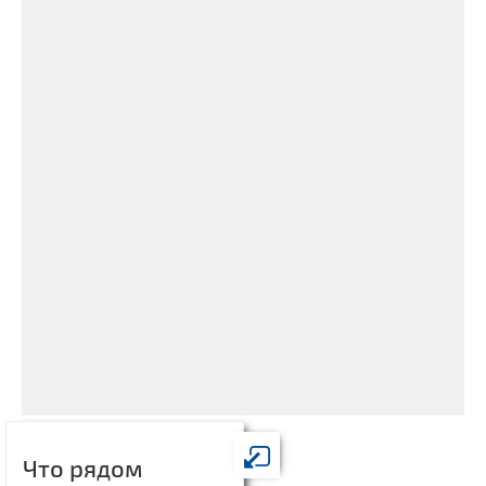
Что рядом