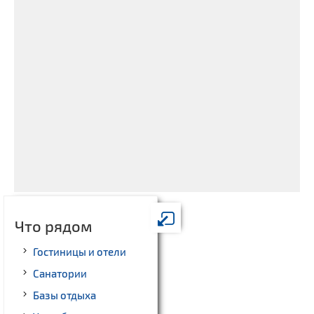
Что рядом
Гостиницы и отели
Санатории
Базы отдыха