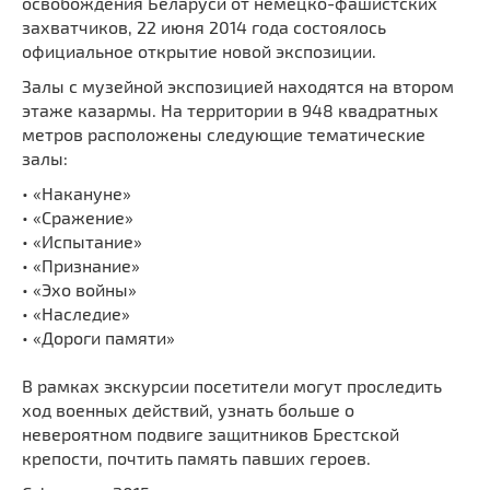
освобождения Беларуси от немецко-фашистских
захватчиков, 22 июня 2014 года состоялось
официальное открытие новой экспозиции.
Залы с музейной экспозицией находятся на втором
этаже казармы. На территории в 948 квадратных
метров расположены следующие тематические
залы:
• «Накануне»
• «Сражение»
• «Испытание»
• «Признание»
• «Эхо войны»
• «Наследие»
• «Дороги памяти»
В рамках экскурсии посетители могут проследить
ход военных действий, узнать больше о
невероятном подвиге защитников Брестской
крепости, почтить память павших героев.