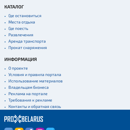
КАТАЛОГ
Где остановиться
Места отдыха
Где поесть
Развлечения
Аренда транспорта
Прокат снаряжения
ИНФОРМАЦИЯ
О проекте
Условия и правила портала
Использование материалов
Владельцам бизнеса
Реклама на портале
Требования к рекламе
Контакты и обратная связь