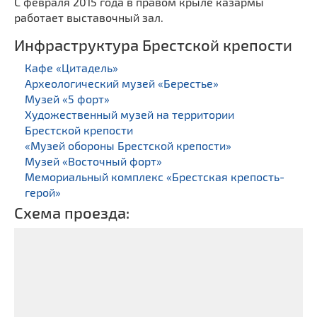
С февраля 2015 года в правом крыле казармы
работает выставочный зал.
Инфраструктура Брестской крепости
Кафе «Цитадель»
Археологический музей «Берестье»
Музей «5 форт»
Художественный музей на территории
Брестской крепости
«Музей обороны Брестской крепости»
Музей «Восточный форт»
Мемориальный комплекс «Брестская крепость-
герой»
Схема проезда: