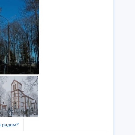
о рядом?