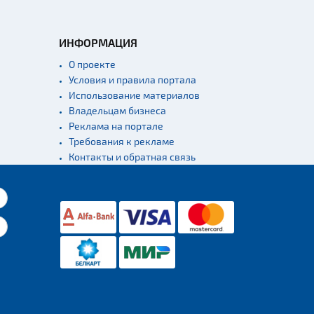
ИНФОРМАЦИЯ
О проекте
Условия и правила портала
Использование материалов
Владельцам бизнеса
Реклама на портале
Требования к рекламе
Контакты и обратная связь