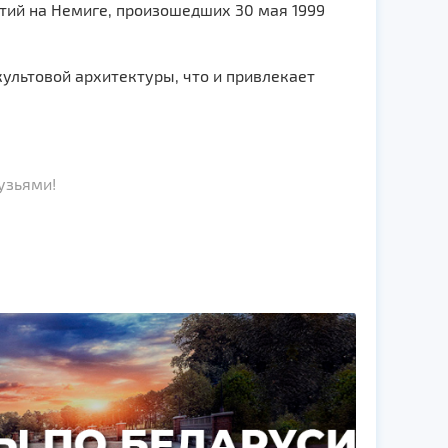
тий на Немиге, произошедших 30 мая 1999
ультовой архитектуры, что и привлекает
узьями!