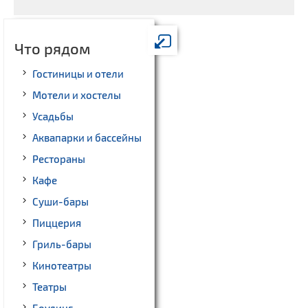
Что рядом
Гостиницы и отели
Мотели и хостелы
Усадьбы
Аквапарки и бассейны
Рестораны
Кафе
Суши-бары
Пиццерия
Гриль-бары
Кинотеатры
Театры
Боулинг