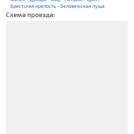
Брестская крепость - Беловежская пуща
Схема проезда: