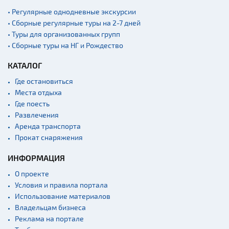
• Регулярные однодневные экскурсии
• Сборные регулярные туры на 2-7 дней
• Туры для организованных групп
• Сборные туры на НГ и Рождество
КАТАЛОГ
Где остановиться
Места отдыха
Где поесть
Развлечения
Аренда транспорта
Прокат снаряжения
ИНФОРМАЦИЯ
О проекте
Условия и правила портала
Использование материалов
Владельцам бизнеса
Реклама на портале