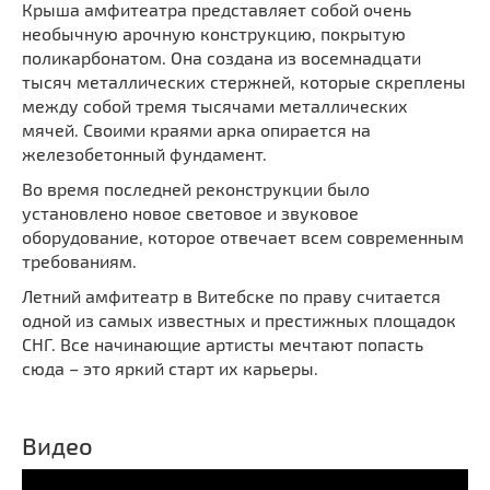
Крыша амфитеатра представляет собой очень
необычную арочную конструкцию, покрытую
поликарбонатом. Она создана из восемнадцати
тысяч металлических стержней, которые скреплены
между собой тремя тысячами металлических
мячей. Своими краями арка опирается на
железобетонный фундамент.
Во время последней реконструкции было
установлено новое световое и звуковое
оборудование, которое отвечает всем современным
требованиям.
Летний амфитеатр в Витебске по праву считается
одной из самых известных и престижных площадок
СНГ. Все начинающие артисты мечтают попасть
сюда – это яркий старт их карьеры.
Видео