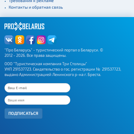
Требования к рекламе
Контакты и обратная связь
"Про Беларусь" - туристический портал о Беларуси. ©
2012 - 2026. Все права защищены.
ООО "Туристическая компания Три Столицы"
УНП 291537723. Свидетельство о гос. регистрации № 291537723,
выдано Администрацией Ленинского р-на г. Бреста.
ПОДПИСАТЬСЯ