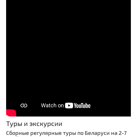
Туры и экскурсии
Сборные регулярные туры по Беларуси на 2-7