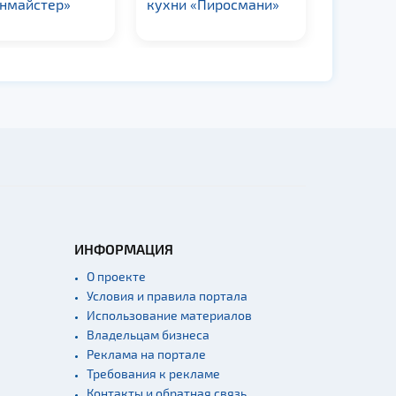
и «Пиросмани»
«Сатур
ИНФОРМАЦИЯ
О проекте
Условия и правила портала
Использование материалов
Владельцам бизнеса
Реклама на портале
Требования к рекламе
Контакты и обратная связь