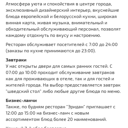
Атмосфера уюта и спокойствия в центре города,
эксклюзивный дизайнерский интерьер, вкуснейшие
блюда европейской и белорусской кухни, широкая
винная карта, живая музыка, внимательный и
обходительный обслуживающий персонал, позволят
каждому отдохнуть по вкусу и настроению.
Ресторан обслуживает посетителей с 7:00 до 24:00
(заказы по кухне принимаются до 23:00).
Завтраки
У нас открыты двери для самых ранних гостей. C
07:00 до 10:00 проходит обслуживание завтраков
как для проживающих в отеле, так и для гостей и
жителей города. На выбор предоставляется завтрак
"шведский стол" либо любые другие блюда по меню.
Бизнес-ланчи
Также, по будням ресторан "Эридан" приглашает с
12:00 до 15:00 на бизнес-ланч с новым
ассортиментом блюд более 20 наименований.