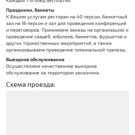
Каждый 7-й обед бесплатно.
Праздники, банкеты
К Вашим услугам ресторан на 40 персон, банкетный
зал на 16 персон и зал для проведения конференций
и переговоров. Принимаем заказы на организацию и
проведение свадеб, юбилеев, банкетов, фуршетов и
других торжественных мероприятий, а также
организовываем проведение поминальной трапезы.
Выездное обслуживание
Осуществляем качественное выездное
обслуживание на территории заказчика.
Схема проезда: