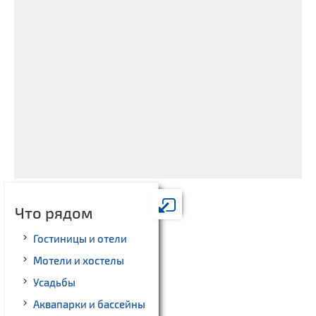
Что рядом
Гостиницы и отели
Мотели и хостелы
Усадьбы
Аквапарки и бассейны