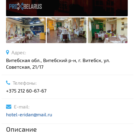
Адрес:
Витебская обл., Витебский р-н, г. Витебск, ул.
Советская, 21/17
Телефоны:
+375 212 60-67-67
E-mail:
hotel-eridan@mail.ru
Описание