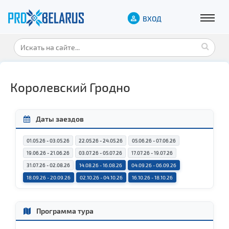
ВХОД
Королевский Гродно
Даты заездов
01.05.26 - 03.05.26
22.05.26 - 24.05.26
05.06.26 - 07.06.26
19.06.26 - 21.06.26
03.07.26 - 05.07.26
17.07.26 - 19.07.26
31.07.26 - 02.08.26
14.08.26 - 16.08.26
04.09.26 - 06.09.26
18.09.26 - 20.09.26
02.10.26 - 04.10.26
16.10.26 - 18.10.26
Программа тура