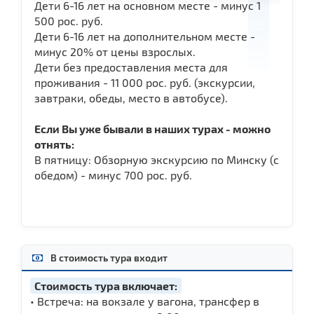
Дети 6-16 лет на основном месте - минус 1
500 рос. руб.
Дети 6-16 лет на дополнительном месте -
минус 20% от цены взрослых.
Дети без предоставления места для
проживания - 11 000 рос. руб. (экскурсии,
завтраки, обеды, место в автобусе).
Если Вы уже бывали в наших турах - можно
отнять:
В пятницу: Обзорную экскурсию по Минску (с
обедом) - минус 700 рос. руб.
В стоимость тура входит
Стоимость тура включает:
• Встреча: на вокзале у вагона, трансфер в