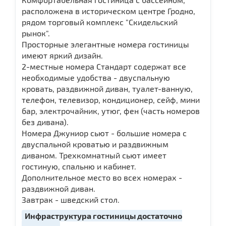
расположена в историческом центре Гродно,
рядом торговый комплекс "Скидельский
рынок".
Просторные элегантные номера гостиницы
имеют яркий дизайн.
2-местные номера Стандарт содержат все
необходимые удобства - двуспальную
кровать, раздвижной диван, туалет-ванную,
телефон, телевизор, кондиционер, сейф, мини
бар, электрочайник, утюг, фен (часть номеров
без дивана).
Номера Джуниор сьют - большие номера с
двуспальной кроватью и раздвижным
диваном. Трехкомнатный сьют имеет
гостиную, спальню и кабинет.
Дополнительное место во всех номерах -
раздвижной диван.
Завтрак - шведский стол.
Инфраструктура гостиницы достаточно