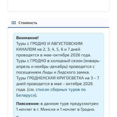
Стоимость
Внимание!
Туры с ГРОДНО И АВГУСТОВСКИМ
КАНАЛОМ на 2, 3, 4, 5, 6 и 7 дней
проводятся в мае-октябре 2026 года.
Туры с ГРОДНО в холодный сезон (январь-
апрель и ноябрь-декабрь) проводятся с
посещением Лиды и Лидского замка.
Туры ГРОДНЕНСКАЯ КРУГОСВЕТКА на 3 - 7
дней проводятся в мае - октябре 2026
года. (см.
список сборных туров по
Беларуси
).
Пояснение:
в данном туре предусмотрен
1 ночлег в г. Минске и 1 ночлег в Гродно.