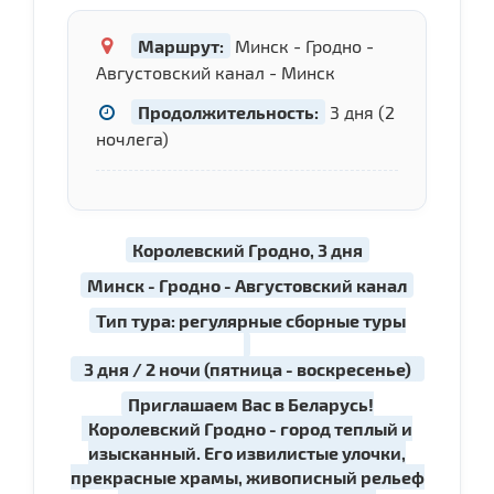
Маршрут:
Минск - Гродно -
Августовский канал - Минск
Продолжительность:
3 дня (2
ночлега)
Королевский Гродно, 3 дня
Минск - Гродно - Августовский канал
Тип тура: регулярные сборные туры
3 дня / 2 ночи (пятница - воскресенье)
Приглашаем Вас в Беларусь!
Королевский Гродно - город теплый и
изысканный. Его извилистые улочки,
прекрасные храмы, живописный рельеф