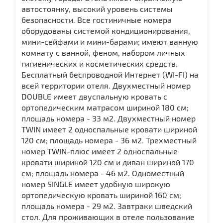
автостоянку, высокий уровень системы
безопасности. Все гостиничные номера
оборудованы системой кондиционирования,
мини-сейфами и мини-барами; имеют ванную
комнату с ванной, феном, набором личных
гигиенических и косметических средств.
Бесплатный беспроводной Интернет (WI-FI) на
всей территории отеля. Двухместный номер
DOUBLE имеет двуспальную кровать c
ортопедическим матрасом шириной 180 см;
площадь номера - 33 м2. Двухместный номер
TWIN имеет 2 односпальные кровати шириной
120 см; площадь номера - 36 м2. Трехместный
номер TWIN-плюс имеет 2 односпальные
кровати шириной 120 см и диван шириной 170
см; площадь номера - 46 м2. Одноместный
номер SINGLE имеет удобную широкую
ортопедическую кровать шириной 160 см;
площадь номера - 29 м2. Завтраки шведский
стол. Для проживающих в отеле пользование