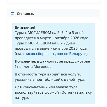
Стоимость
Внимание!
Туры с МОГИЛЕВОМ на 2, 3, 4 и 5 дней
проводятся в марте - октябре 2026 года.
Туры с МОГИЛЕВОМ на 6 и 7 дней
проводятся в июне - октябре 2026 года.
(см.
список сборных туров по Беларуси
)
Пояснение:
в данном туре предусмотрен
1 ночлег в Могилеве.
В стоимость тура входят все услуги,
указанные под таблицей с ценой тура.
Для консультации или заказа тура
воспользуйтесь формой «Оставить заявку
на тур».