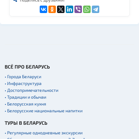
ВСЁ ПРО БЕЛАРУСЬ
• Города Беларуси
• Инфраструктура
• Достопримечательности
• Традиции и обычаи
• Белорусская кухня
• Белорусские национальные напитки
ТУРЫ В БЕЛАРУСЬ
• Регулярные однодневные экскурсии