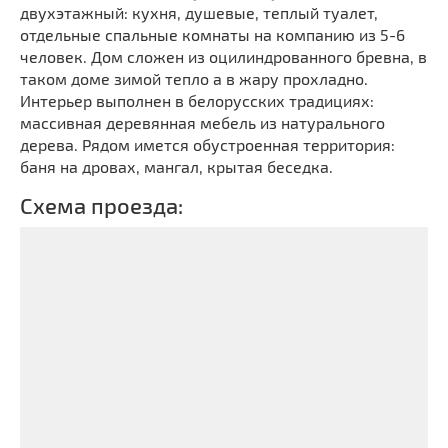
двухэтажный: кухня, душевые, теплый туалет,
отдельные спальные комнаты на компанию из 5-6
человек. Дом сложен из оцилиндрованного бревна, в
таком доме зимой тепло а в жару прохладно.
Интерьер выполнен в белорусских традициях:
массивная деревянная мебель из натурального
дерева. Рядом имется обустроенная территория:
баня на дровах, мангал, крытая беседка.
Схема проезда: