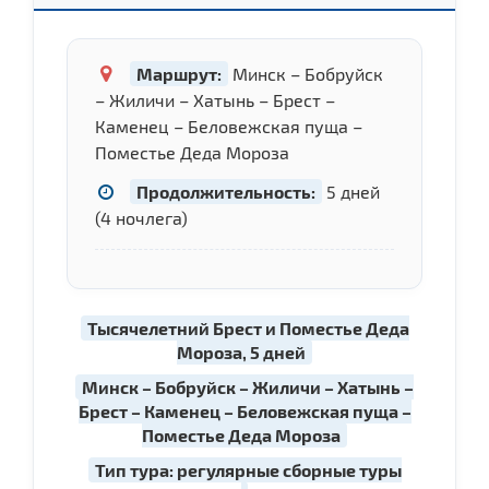
Маршрут:
Минск – Бобруйск
– Жиличи – Хатынь – Брест –
Каменец – Беловежская пуща –
Поместье Деда Мороза
Продолжительность:
5 дней
(4 ночлега)
Тысячелетний Брест и Поместье Деда
Мороза, 5 дней
Минск – Бобруйск – Жиличи – Хатынь –
Брест – Каменец – Беловежская пуща –
Поместье Деда Мороза
Тип тура: регулярные сборные туры