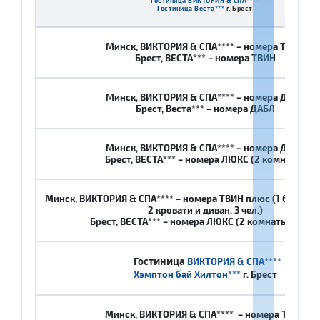
Гостиница ВИКТОРИЯ & СПА****
Гостиница Веста***
г. Брест
Минск, ВИКТОРИЯ & СПА**** – номера ТВИН
Брест, ВЕСТА*** – номера ТВИН
Минск, ВИКТОРИЯ & СПА**** – номера ДАБЛ
Брест, Веста*** – номера ДАБЛ
Минск, ВИКТОРИЯ & СПА**** – номера ДАБЛ
Брест, ВЕСТА*** – номера ЛЮКС (2 комнаты)
Минск, ВИКТОРИЯ & СПА**** – номера ТВИН плюс (1 большая
2 кровати и диван, 3 чел.)
Брест, ВЕСТА*** – номера ЛЮКС (2 комнаты, 3 чел.
Гостиница
ВИКТОРИЯ & СПА****
Хэмптон бай Хилтон
***
г. Брест
Минск, ВИКТОРИЯ & СПА**** – номера ТВИН