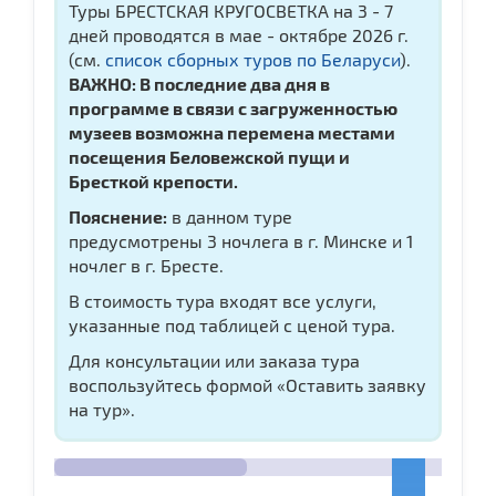
Туры БРЕСТСКАЯ КРУГОСВЕТКА на 3 - 7
дней проводятся в мае - октябре 2026 г.
(см.
список сборных туров по Беларуси
).
ВАЖНО: В последние два дня в
программе в связи с загруженностью
музеев возможна перемена местами
посещения Беловежской пущи и
Бресткой крепости.
Пояснение:
в данном туре
предусмотрены 3 ночлега в г. Минске и 1
ночлег в г. Бресте.
В стоимость тура входят все услуги,
указанные под таблицей с ценой тура.
Для консультации или заказа тура
воспользуйтесь формой «Оставить заявку
на тур».