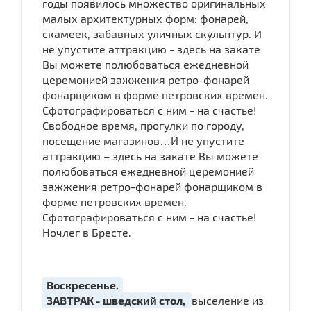
годы появилось множество оригинальных
малых архитектурных форм: фонарей,
скамеек, забавных уличных скульптур. И
не упустите аттракцию - здесь на закате
Вы можете полюбоваться ежедневной
церемонией зажжения ретро-фонарей
фонарщиком в форме петровских времен.
Сфотографироваться с ним - на счастье!
Свободное время, прогулки по городу,
посещение магазинов…И не упустите
аттракцию – здесь на закате Вы можете
полюбоваться ежедневной церемонией
зажжения ретро-фонарей фонарщиком в
форме петровских времен.
Сфотографироваться с ним - на счастье!
Ночлег в Бресте.
Воскресенье.
ЗАВТРАК - шведский стол,
выселение из