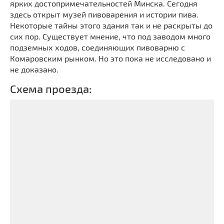
ярких достопримечательностей Минска. Сегодня
здесь открыт музей пивоварения и истории пива.
Некоторые тайны этого здания так и не раскрыты до
сих пор. Существует мнение, что под заводом много
подземных ходов, соединяющих пивоварню с
Комаровским рынком. Но это пока не исследовано и
не доказано.
Схема проезда: