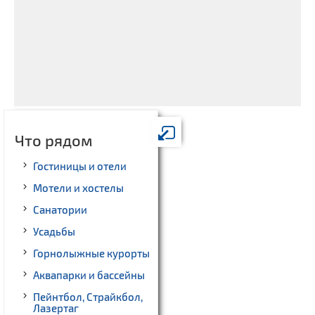
Что рядом
Гостиницы и отели
Мотели и хостелы
Санатории
Усадьбы
Горнолыжные курорты
Аквапарки и бассейны
Пейнтбол, Страйкбол,
Лазертаг