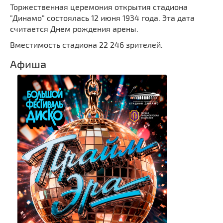
Торжественная церемония открытия стадиона
"Динамо" состоялась 12 июня 1934 года. Эта дата
считается Днем рождения арены.
Вместимость стадиона 22 246 зрителей.
Афиша