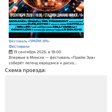
Фестиваль «ПРАЙМ ЭРА»
Фестивали
19 сентября 2026, в 18:00
Впервые в Минске — фестиваль «Прайм Эра»
соберёт легенд евродэнса и диско...
Схема проезда: