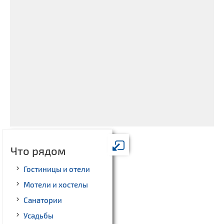
Что рядом
Гостиницы и отели
Мотели и хостелы
Санатории
Усадьбы