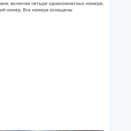
овня, включая четыре однокомнатных номера,
кий номер. Все номера оснащены