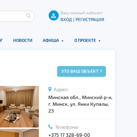
Ваш личный кабинет
|
ВХОД
РЕГИСТРАЦИЯ
Г
НОВОСТИ
АФИША
О ПРОЕКТЕ
ЭТО ВАШ ОБЪЕКТ ?
Адрес:
Минская обл., Минский р-н,
г. Минск, ул. Янки Купалы,
23
Телефоны:
+375 17 328-69-00