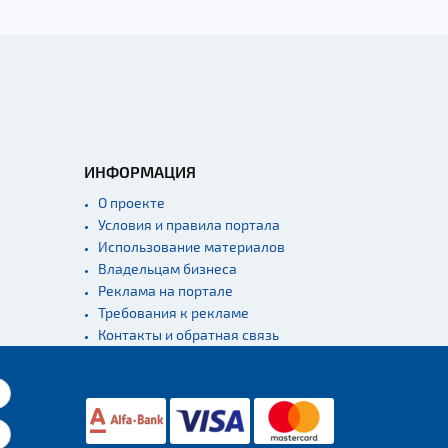
ИНФОРМАЦИЯ
О проекте
Условия и правила портала
Использование материалов
Владельцам бизнеса
Реклама на портале
Требования к рекламе
Контакты и обратная связь