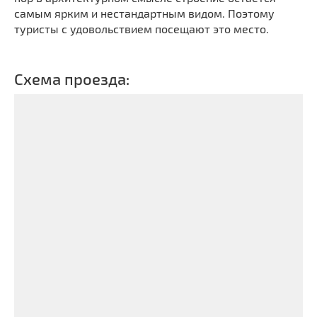
самым ярким и нестандартным видом. Поэтому
туристы с удовольствием посещают это место.
Схема проезда: