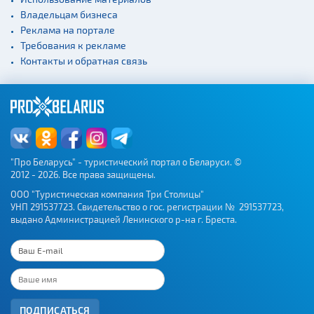
сооружения
Владельцам бизнеса
Веломаршруты
Реклама на портале
Требования к рекламе
Аэропорты
Контакты и обратная связь
Железнодорожные
вокзалы
"Про Беларусь" - туристический портал о Беларуси. ©
2012 - 2026. Все права защищены.
ООО "Туристическая компания Три Столицы"
УНП 291537723. Свидетельство о гос. регистрации № 291537723,
выдано Администрацией Ленинского р-на г. Бреста.
ПОДПИСАТЬСЯ