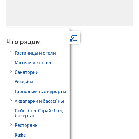
Что рядом
Гостиницы и отели
Мотели и хостелы
Санатории
Усадьбы
Горнолыжные курорты
Аквапарки и бассейны
Пейнтбол, Страйкбол,
Лазертаг
Рестораны
Кафе