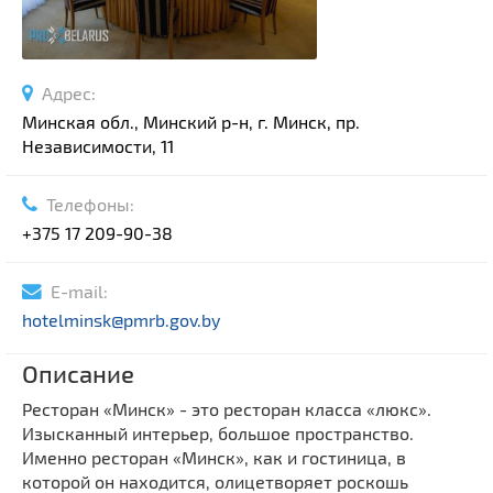
Адрес:
Минская обл., Минский р-н, г. Минск, пр.
Независимости, 11
Телефоны:
+375 17 209-90-38
E-mail:
hotelminsk@pmrb.gov.by
Описание
Ресторан «Минск» - это ресторан класса «люкс».
Изысканный интерьер, большое пространство.
Именно ресторан «Минск», как и гостиница, в
которой он находится, олицетворяет роскошь