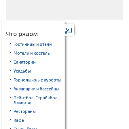
Что рядом
Гостиницы и отели
Мотели и хостелы
Санатории
Усадьбы
Горнолыжные курорты
Аквапарки и бассейны
Пейнтбол, Страйкбол,
Лазертаг
Рестораны
Кафе