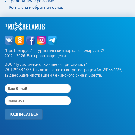
Требования к рекламе
Контакты и обратная связь
Веломаршруты
Аэропорты
Железнодорожные
вокзалы
"Про Беларусь" - туристический портал о Беларуси. ©
2012 - 2026. Все права защищены.
ООО "Туристическая компания Три Столицы"
УНП 291537723. Свидетельство о гос. регистрации № 291537723,
выдано Администрацией Ленинского р-на г. Бреста.
ПОДПИСАТЬСЯ