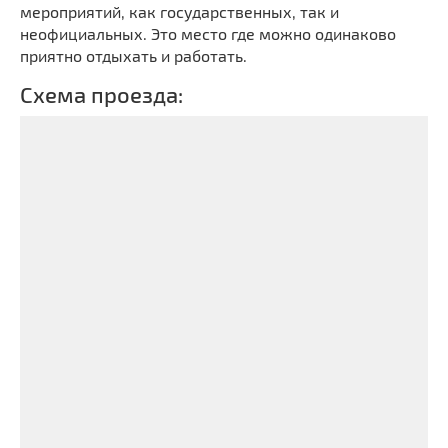
мероприятий, как государственных, так и
неофициальных. Это место где можно одинаково
приятно отдыхать и работать.
Схема проезда: