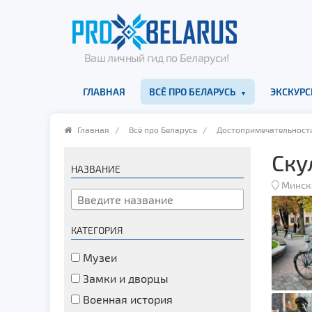
Ваш личный гид по Беларуси!
ГЛАВНАЯ
ВСЁ ПРО БЕЛАРУСЬ
ЭКСКУРС
Главная
/
Всё про Беларусь
/
Достопримечательност
Ску
НАЗВАНИЕ
Минск
КАТЕГОРИЯ
Музеи
Замки и дворцы
Военная история