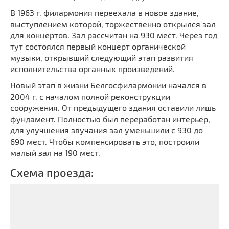
В 1963 г. филармония переехала в новое здание,
выступлением которой, торжественно открылся зал
для концертов. Зал рассчитан на 930 мест. Через год
тут состоялся первый концерт органической
музыки, открывший следующий этап развития
исполнительства органных произведений.
Новый этап в жизни Белгосфилармонии начался в
2004 г. с началом полной реконструкции
сооружения. От предыдущего здания оставили лишь
фундамент. Полностью был переработан интерьер,
для улучшения звучания зал уменьшили с 930 до
690 мест. Чтобы компенсировать это, построили
малый зал на 190 мест.
Схема проезда: