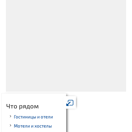
Что рядом
Гостиницы и отели
Мотели и хостелы