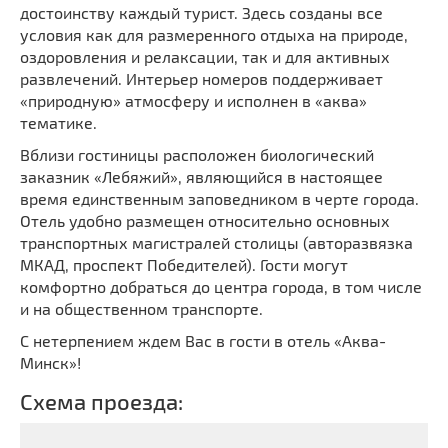
достоинству каждый турист. Здесь созданы все
условия как для размеренного отдыха на природе,
оздоровления и релаксации, так и для активных
развлечений. Интерьер номеров поддерживает
«природную» атмосферу и исполнен в «аква»
тематике.
Вблизи гостиницы расположен биологический
заказник «Лебяжий», являющийся в настоящее
время единственным заповедником в черте города.
Отель удобно размещен относительно основных
транспортных магистралей столицы (авторазвязка
МКАД, проспект Победителей). Гости могут
комфортно добраться до центра города, в том числе
и на общественном транспорте.
С нетерпением ждем Вас в гости в отель «Аква-
Минск»!
Схема проезда: