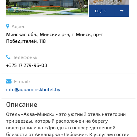
ЕЩЕ
5
ФОТО
Адрес:
Минская обл., Минский р-н, г. Минск, пр-т
Победителей, 118
Телефоны:
+375 17 279-96-03
E-mail:
info@aquaminskhotel.by
Описание
Отель «Аква-Минск» - это уютный отель категории
три звезды, который расположен на берегу
водохранилища «Дрозды» в непосредственной
близости от Аквапарка «Лебяжий». К услугам гостей