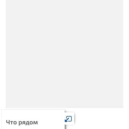
Что рядом