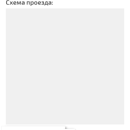
Схема проезда: