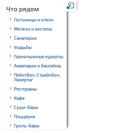
Что рядом
Гостиницы и отели
Мотели и хостелы
Санатории
Усадьбы
Горнолыжные курорты
Аквапарки и бассейны
Пейнтбол, Страйкбол,
Лазертаг
Рестораны
Кафе
Суши-бары
Пиццерия
Гриль-бары