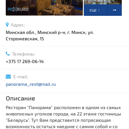
ЕЩЕ
1
ФОТО
Адрес:
Минская обл., Минский р-н, г. Минск, ул.
Сторожевская, 15
Телефоны:
+375 17 269-06-14
E-mail:
panorama_rest@mail.ru
Описание
Ресторан "Панорама" расположен в одном из самых
живописных уголков города, на 22 этаже гостиницы
"Беларусь". Тут Вам представится потрясающая
возможность остаться наедине с самим собой и со