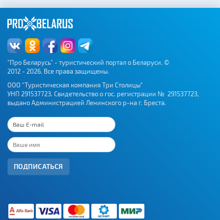
Железнодорожные
вокзалы
"Про Беларусь" - туристический портал о Беларуси. ©
2012 - 2026. Все права защищены.
ООО "Туристическая компания Три Столицы"
УНП 291537723. Свидетельство о гос. регистрации № 291537723,
выдано Администрацией Ленинского р-на г. Бреста.
ПОДПИСАТЬСЯ